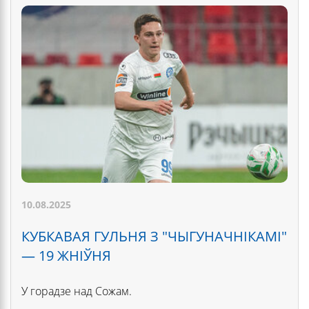
10.08.2025
КУБКАВАЯ ГУЛЬНЯ З "ЧЫГУНАЧНІКАМІ"
— 19 ЖНІЎНЯ
У горадзе над Сожам.