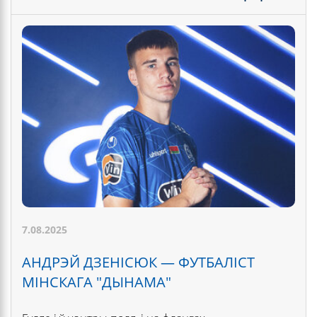
7.08.2025
АНДРЭЙ ДЗЕНІСЮК — ФУТБАЛІСТ
МІНСКАГА "ДЫНАМА"