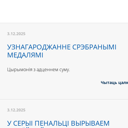
3.12.2025
УЗНАГАРОДЖАННЕ СРЭБРАНЫМІ
МЕДАЛЯМІ
Цырымонія з адценнем суму.
Чытаць цал
3.12.2025
У СЕРЫІ ПЕНАЛЬЦІ ВЫРЫВАЕМ