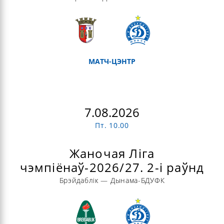
МАТЧ-ЦЭНТР
7.08.2026
Пт. 10.00
Жаночая Ліга
чэмпіёнаў-2026/27. 2-і раўнд
Брэйдаблік — Дынама-БДУФК