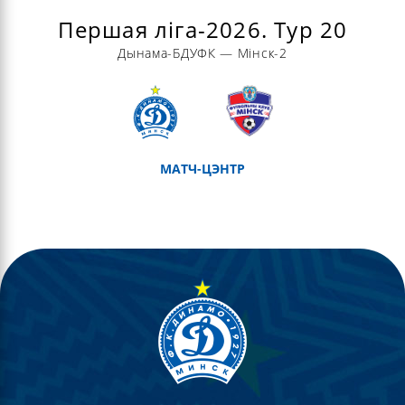
Першая ліга-2026. Тур 20
Дынама-БДУФК — Мінск-2
МАТЧ-ЦЭНТР