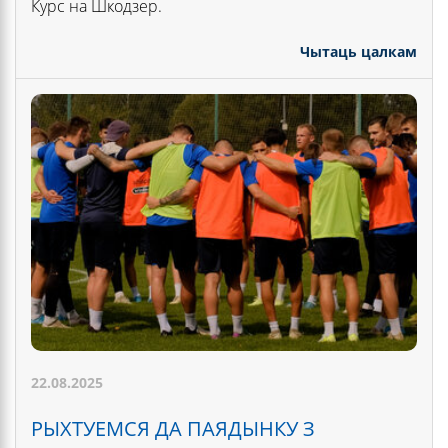
Курс на Шкодзер.
Чытаць цалкам
22.08.2025
РЫХТУЕМСЯ ДА ПАЯДЫНКУ З