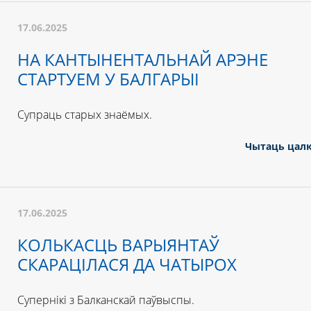
17.06.2025
НА КАНТЫНЕНТАЛЬНАЙ АРЭНЕ
СТАРТУЕМ У БАЛГАРЫІ
Супраць старых знаёмых.
Чытаць цал
17.06.2025
КОЛЬКАСЦЬ ВАРЫЯНТАЎ
СКАРАЦІЛАСЯ ДА ЧАТЫРОХ
Супернікі з Балканскай паўвыспы.