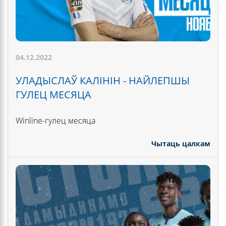
04.12.2022
УЛАДЫСЛАЎ КАЛІНІН - НАЙЛЕПШЫ
ГУЛЕЦ МЕСЯЦА
Winline-гулец месяца
Чытаць цалкам