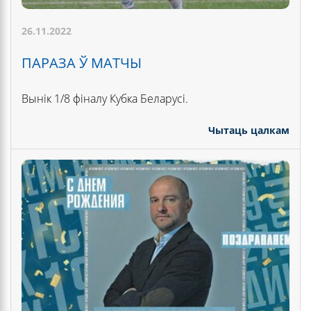
26.11.2022
ПАРАЗА Ў МАТЧЫ
Вынік 1/8 фіналу Кубка Беларусі.
Чытаць цалкам