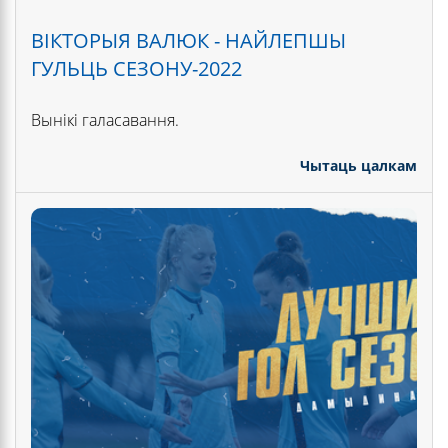
ВІКТОРЫЯ ВАЛЮК - НАЙЛЕПШЫ
ГУЛЬЦЬ СЕЗОНУ-2022
Вынікі галасавання.
Чытаць цалкам