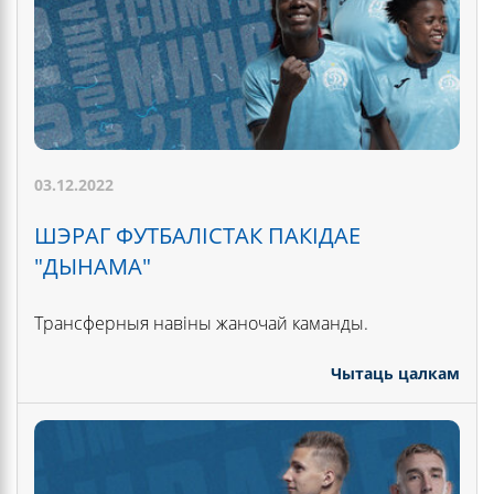
03.12.2022
ШЭРАГ ФУТБАЛІСТАК ПАКІДАЕ
"ДЫНАМА"
Трансферныя навіны жаночай каманды.
Чытаць цалкам