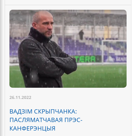
26.11.2022
ВАДЗІМ СКРЫПЧАНКА:
ПАСЛЯМАТЧАВАЯ ПРЭС-
КАНФЕРЭНЦЫЯ