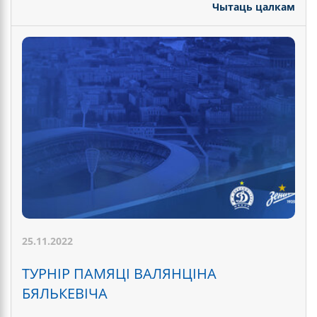
Чытаць цалкам
25.11.2022
ТУРНІР ПАМЯЦІ ВАЛЯНЦІНА
БЯЛЬКЕВІЧА