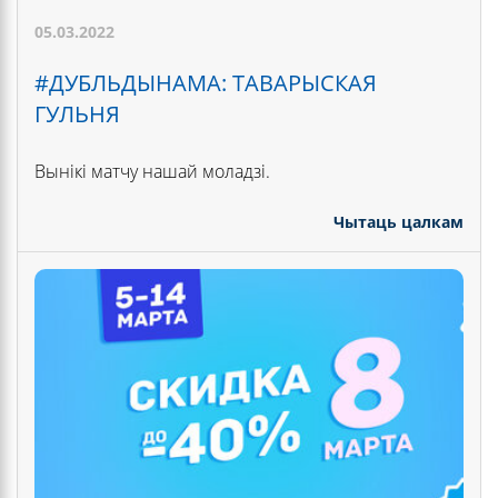
05.03.2022
#ДУБЛЬДЫНАМА: ТАВАРЫСКАЯ
ГУЛЬНЯ
Вынікі матчу нашай моладзі.
Чытаць цалкам