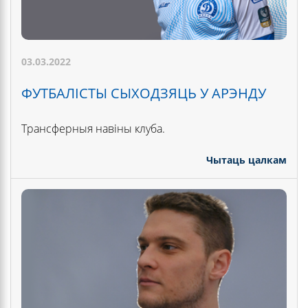
03.03.2022
ФУТБАЛІСТЫ СЫХОДЗЯЦЬ У АРЭНДУ
Трансферныя навіны клуба.
Чытаць цалкам