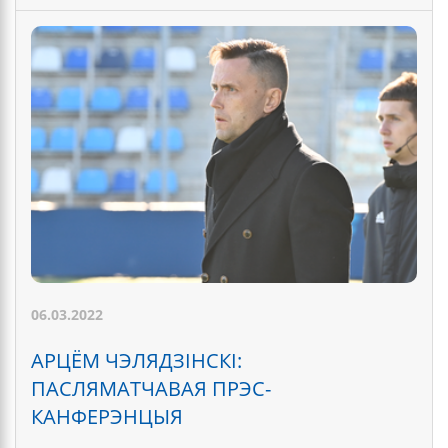
06.03.2022
АРЦЁМ ЧЭЛЯДЗІНСКІ:
ПАСЛЯМАТЧАВАЯ ПРЭС-
КАНФЕРЭНЦЫЯ