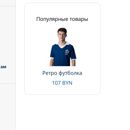
Популярные товары
кам
Ретро футболка
107 BYN