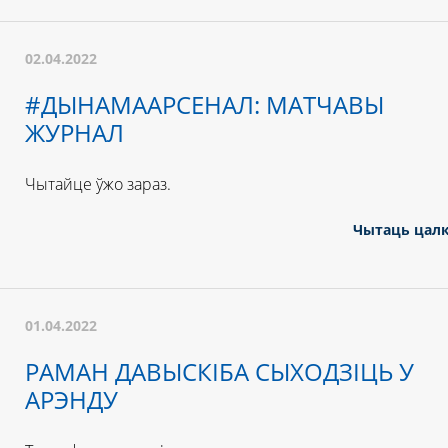
02.04.2022
#ДЫНАМААРСЕНАЛ: МАТЧАВЫ
ЖУРНАЛ
Чытайце ўжо зараз.
Чытаць цал
01.04.2022
РАМАН ДАВЫСКІБА СЫХОДЗІЦЬ У
АРЭНДУ