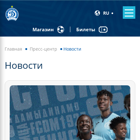
RU
Билеты
Магазин
Главная
Пресс-центр
Новости
Новости