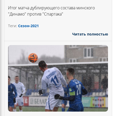
Итог матча дублирующего состава минского
"Динамо" против "Спартака"
Теги:
Сезон-2021
Читать полностью