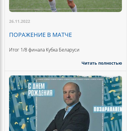
26.11.2022
ПОРАЖЕНИЕ В МАТЧЕ
Итог 1/8 финала Кубка Беларуси
Читать полностью