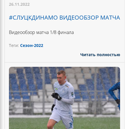
26.11.2022
#СЛУЦКДИНАМО ВИДЕООБЗОР МАТЧА
Видеообзор матча 1/8 финала
Теги:
Сезон-2022
Читать полностью