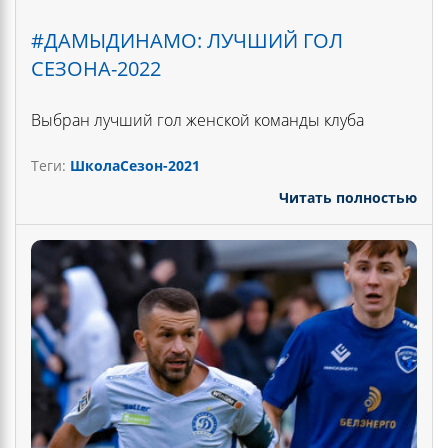
#ДАМЫДИНАМО: ЛУЧШИЙ ГОЛ
СЕЗОНА-2022
Выбран лучший гол женской команды клуба
Теги:
Школа
Сезон-2021
Читать полностью