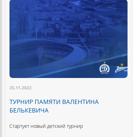
25.11.2022
ТУРНИР ПАМЯТИ ВАЛЕНТИНА
БЕЛЬКЕВИЧА
Стартует новый детский турнир