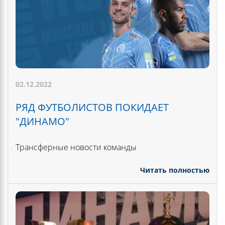
02.12.2022
РЯД ФУТБОЛИСТОВ ПОКИДАЕТ
"ДИНАМО"
Трансферные новости команды
Читать полностью