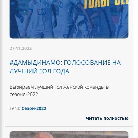
27.11.2022
#ДАМЫДИНАМО: ГОЛОСОВАНИЕ НА
ЛУЧШИЙ ГОЛ ГОДА
Выбираем лучший гол женской команды в
сезоне-2022
Теги:
Сезон-2022
Читать полностью