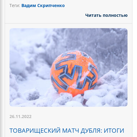
Теги:
Вадим Скрипченко
Читать полностью
26.11.2022
ТОВАРИЩЕСКИЙ МАТЧ ДУБЛЯ: ИТОГИ