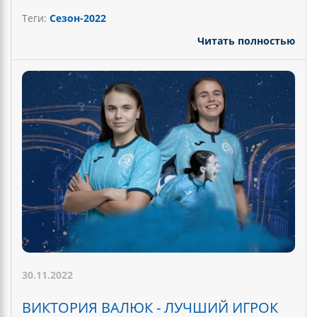
Теги:
Сезон-2022
Читать полностью
30.11.2022
ВИКТОРИЯ ВАЛЮК - ЛУЧШИЙ ИГРОК