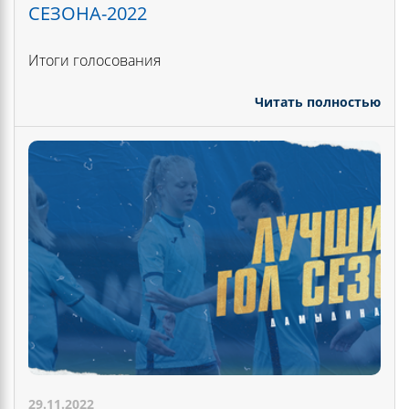
СЕЗОНА-2022
Итоги голосования
Читать полностью
29.11.2022