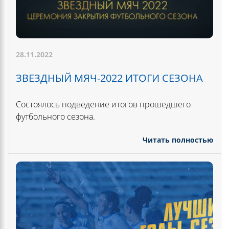
28.11.2022
ЗВЕЗДНЫЙ МЯЧ-2022 ИТОГИ СЕЗОНА
Состоялось подведение итогов прошедшего
футбольного сезона.
Читать полностью