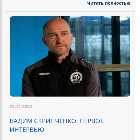
Читать полностью
24.11.2022
ВАДИМ СКРИПЧЕНКО: ПЕРВОЕ
ИНТЕРВЬЮ