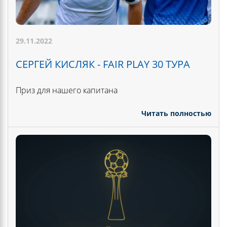
29.11.2022
СЕРГЕЙ КИСЛЯК - FAIR PLAY 30 ТУРА
Приз для нашего капитана
Читать полностью