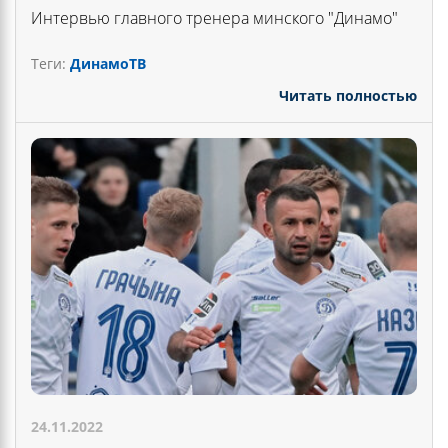
Интервью главного тренера минского "Динамо"
Теги:
ДинамоТВ
Читать полностью
24.11.2022