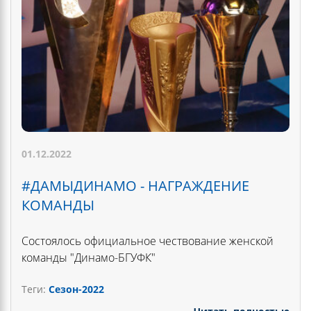
01.12.2022
#ДАМЫДИНАМО - НАГРАЖДЕНИЕ
КОМАНДЫ
Состоялось официальное чествование женской
команды "Динамо-БГУФК"
Теги:
Сезон-2022