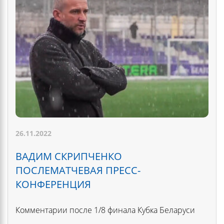
26.11.2022
ВАДИМ СКРИПЧЕНКО
ПОСЛЕМАТЧЕВАЯ ПРЕСС-
КОНФЕРЕНЦИЯ
Комментарии после 1/8 финала Кубка Беларуси