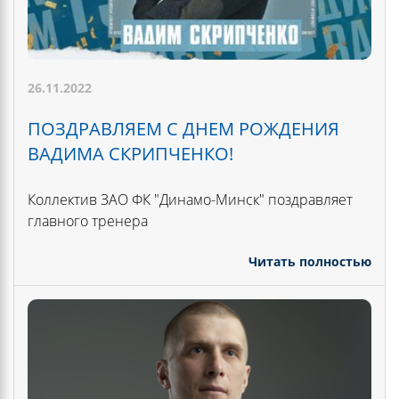
26.11.2022
ПОЗДРАВЛЯЕМ С ДНЕМ РОЖДЕНИЯ
ВАДИМА СКРИПЧЕНКО!
Коллектив ЗАО ФК "Динамо-Минск" поздравляет
главного тренера
Читать полностью