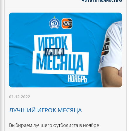
Читать полностью
01.12.2022
ЛУЧШИЙ ИГРОК МЕСЯЦА
Выбираем лучшего футболиста в ноябре