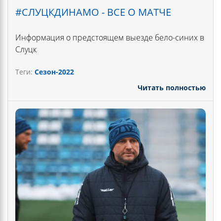
#CЛУЦКДИНАМО - ВСЕ О МАТЧЕ
Информация о предстоящем выезде бело-синих в
Слуцк
Теги:
Сезон-2022
Читать полностью