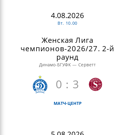
4.08.2026
Вт. 10.00
Женская Лига
чемпионов-2026/27. 2-й
раунд
Динамо-БГУФК — Серветт
0 : 3
МАТЧ-ЦЕНТР
5.08.2026