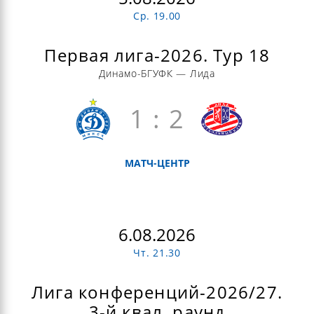
Ср. 19.00
Первая лига-2026. Тур 18
Динамо-БГУФК — Лида
1 : 2
МАТЧ-ЦЕНТР
6.08.2026
Чт. 21.30
Лига конференций-2026/27.
3-й квал. раунд