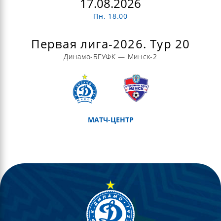
17.08.2026
Пн. 18.00
Первая лига-2026. Тур 20
Динамо-БГУФК — Минск-2
МАТЧ-ЦЕНТР