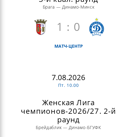
Брага — Динамо-Минск
1 : 0
МАТЧ-ЦЕНТР
7.08.2026
Пт. 10.00
Женская Лига
чемпионов-2026/27. 2-й
раунд
Брейдаблик — Динамо-БГУФК