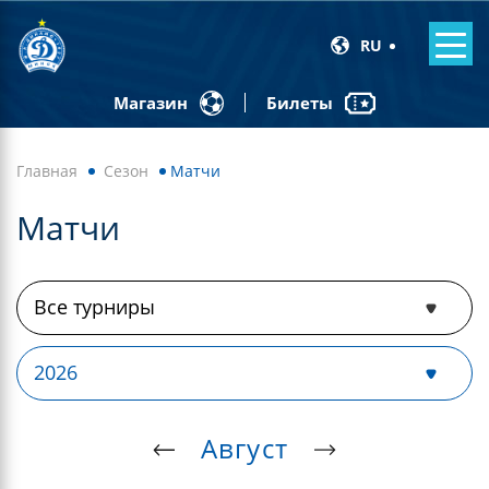
RU
Билеты
Магазин
Главная
Сезон
Матчи
Матчи
Август