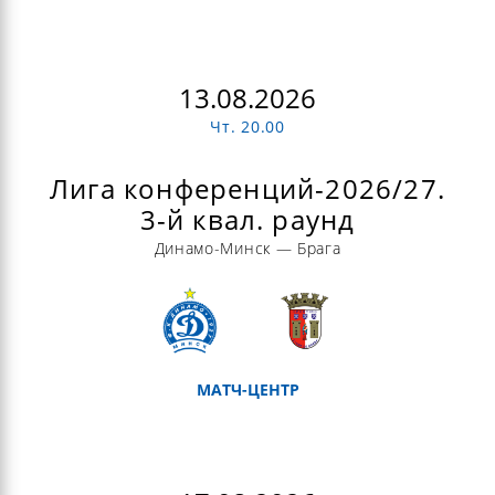
13.08.2026
Чт. 20.00
Лига конференций-2026/27.
3-й квал. раунд
Динамо-Минск — Брага
МАТЧ-ЦЕНТР