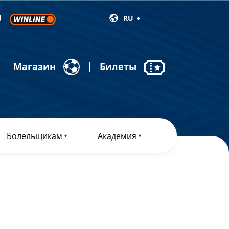
RU
Магазин
Билеты
Болельщикам
Академия