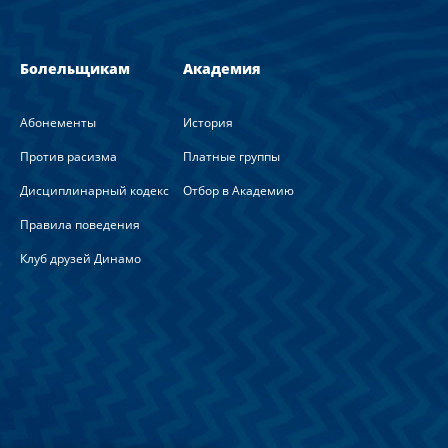
Болельщикам
Академия
Абонементы
История
Против расизма
Платные группы
Дисциплинарный кодекс
Отбор в Академию
Правила поведения
Клуб друзей Динамо