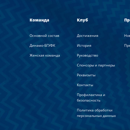
Команда
Клуб
Пр
Основной состав
Достижения
Но
Динамо-БГУФК
История
Пре
Женская команда
Руководство
Спонсоры и партнеры
Реквизиты
Контакты
Профилактика и
безопасность
Политика обработки
персональных данных