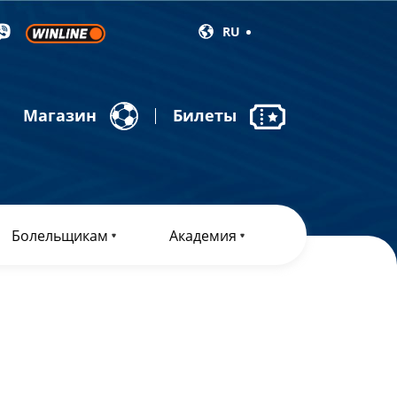
RU
Магазин
Билеты
Болельщикам
Академия