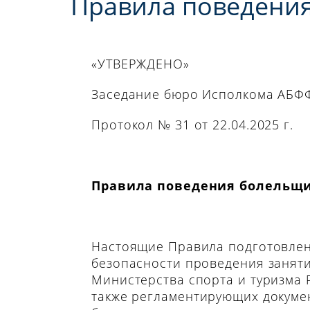
Правила поведени
«УТВЕРЖДЕНО»
Заседание бюро Исполкома АБФ
Протокол № 31 от 22.04.2025 г.
Правила поведения болельщи
Настоящие Правила подготовлены
безопасности проведения занят
Министерства спорта и туризма Р
также регламентирующих докуме