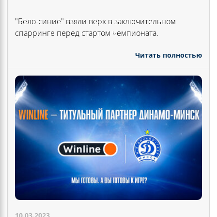
"Бело-синие" взяли верх в заключительном
спарринге перед стартом чемпионата.
Читать полностью
10.03.2023