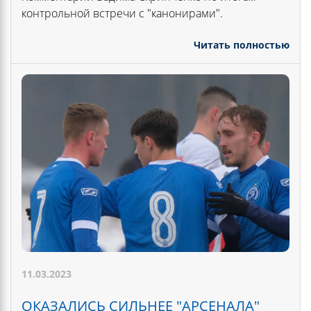
контрольной встречи с "канонирами".
Читать полностью
11.03.2023
ОКАЗАЛИСЬ СИЛЬНЕЕ "АРСЕНАЛА"