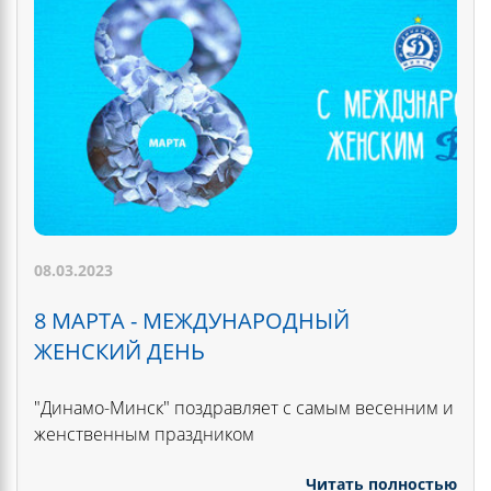
08.03.2023
8 МАРТА - МЕЖДУНАРОДНЫЙ
ЖЕНСКИЙ ДЕНЬ
"Динамо-Минск" поздравляет с самым весенним и
женственным праздником
Читать полностью