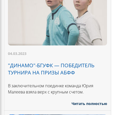
04.03.2023
"ДИНАМО"-БГУФК — ПОБЕДИТЕЛЬ
ТУРНИРА НА ПРИЗЫ АБФФ
В заключительном поединке команда Юрия
Малеева взяла верх с крупным счетом.
Читать полностью