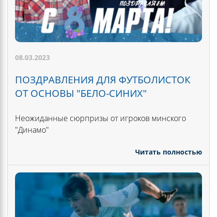
08.03.2023
ПОЗДРАВЛЕНИЯ ДЛЯ ФУТБОЛИСТОК
ОТ ОСНОВЫ "БЕЛО-СИНИХ"
Неожиданные сюрпризы от игроков минского
"Динамо"
Читать полностью