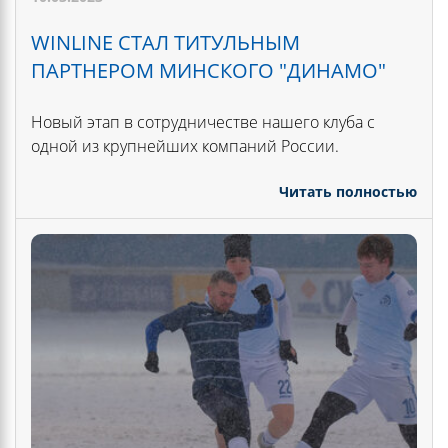
WINLINE СТАЛ ТИТУЛЬНЫМ
ПАРТНЕРОМ МИНСКОГО "ДИНАМО"
Новый этап в сотрудничестве нашего клуба с
одной из крупнейших компаний России.
Читать полностью