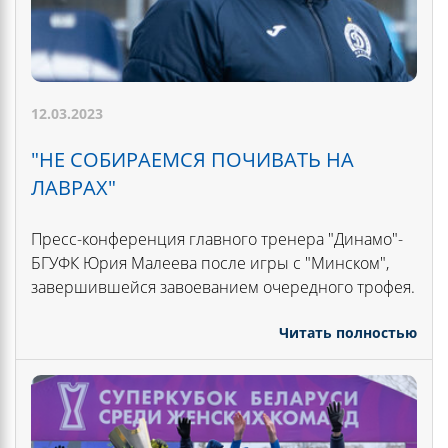
12.03.2023
"НЕ СОБИРАЕМСЯ ПОЧИВАТЬ НА
ЛАВРАХ"
Пресс-конференция главного тренера "Динамо"-
БГУФК Юрия Малеева после игры с "Минском",
завершившейся завоеванием очередного трофея.
Читать полностью