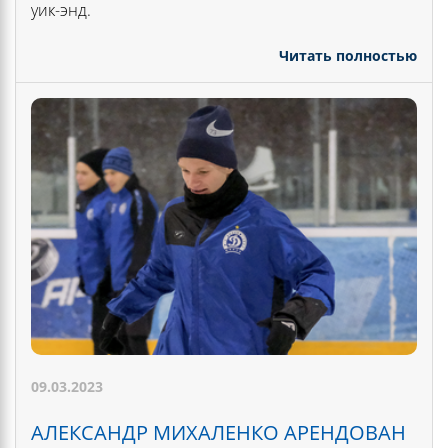
уик-энд.
Читать полностью
09.03.2023
АЛЕКСАНДР МИХАЛЕНКО АРЕНДОВАН