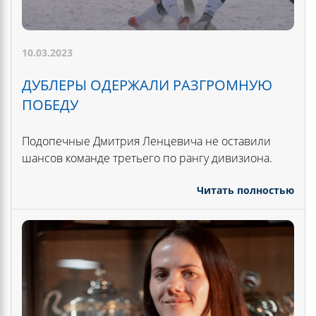
10.03.2023
ДУБЛЕРЫ ОДЕРЖАЛИ РАЗГРОМНУЮ
ПОБЕДУ
Подопечные Дмитрия Ленцевича не оставили
шансов команде третьего по рангу дивизиона.
Читать полностью