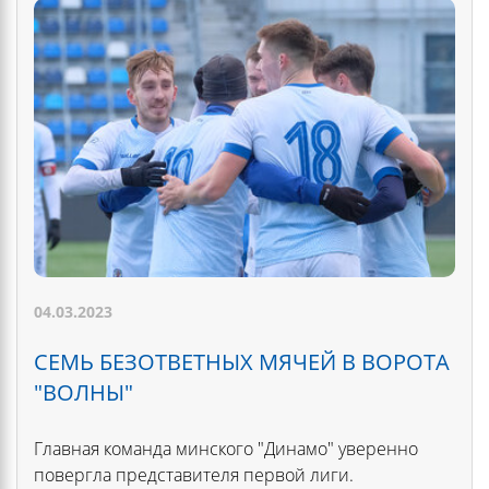
04.03.2023
СЕМЬ БЕЗОТВЕТНЫХ МЯЧЕЙ В ВОРОТА
"ВОЛНЫ"
Главная команда минского "Динамо" уверенно
повергла представителя первой лиги.