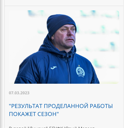
07.03.2023
"РЕЗУЛЬТАТ ПРОДЕЛАННОЙ РАБОТЫ
ПОКАЖЕТ СЕЗОН"