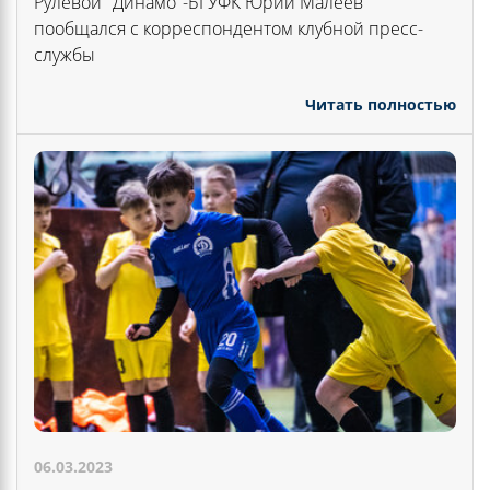
Рулевой "Динамо"-БГУФК Юрий Малеев
пообщался с корреспондентом клубной пресс-
службы
Читать полностью
06.03.2023