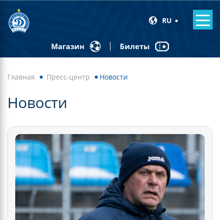
RU
Билеты
Магазин
Главная
Пресс-центр
Новости
Новости