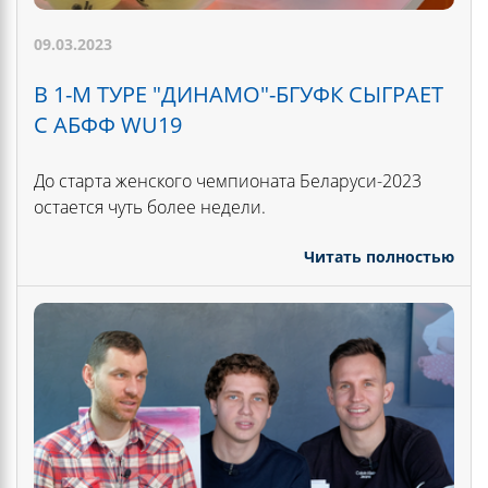
09.03.2023
В 1-М ТУРЕ "ДИНАМО"-БГУФК СЫГРАЕТ
С АБФФ WU19
До старта женского чемпионата Беларуси-2023
остается чуть более недели.
Читать полностью