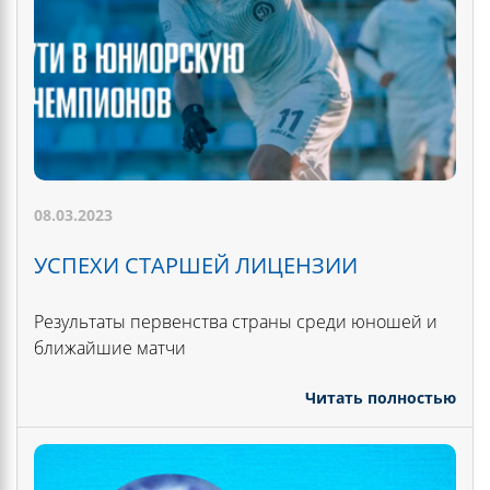
08.03.2023
УСПЕХИ СТАРШЕЙ ЛИЦЕНЗИИ
Результаты первенства страны среди юношей и
ближайшие матчи
Читать полностью