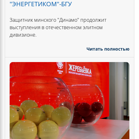
"ЭНЕРГЕТИКОМ"-БГУ
Защитник минского "Динамо" продолжит
выступления в отечественном элитном
дивизионе.
Читать полностью