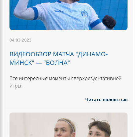
04.03.2023
ВИДЕООБЗОР МАТЧА "ДИНАМО-
МИНСК" — "ВОЛНА"
Все интересные моменты сверхрезультативной
игры.
Читать полностью