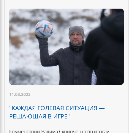
11.03.2023
"КАЖДАЯ ГОЛЕВАЯ СИТУАЦИЯ —
РЕШАЮЩАЯ В ИГРЕ"
Комментарий Вадима Скрипченко по итогам