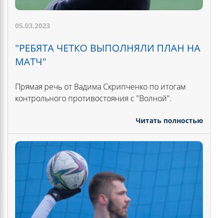
05.03.2023
"РЕБЯТА ЧЕТКО ВЫПОЛНЯЛИ ПЛАН НА
МАТЧ"
Прямая речь от Вадима Скрипченко по итогам
контрольного противостояния с "Волной".
Читать полностью