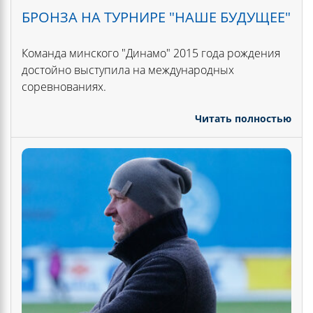
БРОНЗА НА ТУРНИРЕ "НАШЕ БУДУЩЕЕ"
Команда минского "Динамо" 2015 года рождения
достойно выступила на международных
соревнованиях.
Читать полностью