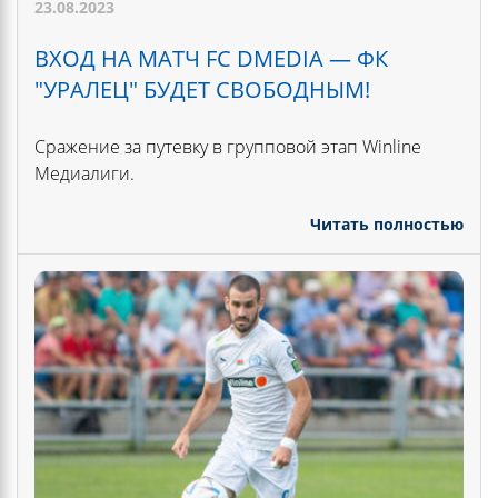
23.08.2023
ВХОД НА МАТЧ FC DMEDIA — ФК
"УРАЛЕЦ" БУДЕТ СВОБОДНЫМ!
Сражение за путевку в групповой этап Winline
Медиалиги.
Читать полностью