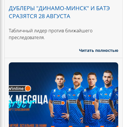
ДУБЛЕРЫ "ДИНАМО-МИНСК" И БАТЭ
СРАЗЯТСЯ 28 АВГУСТА
Табличный лидер против ближайшего
преследователя.
Читать полностью