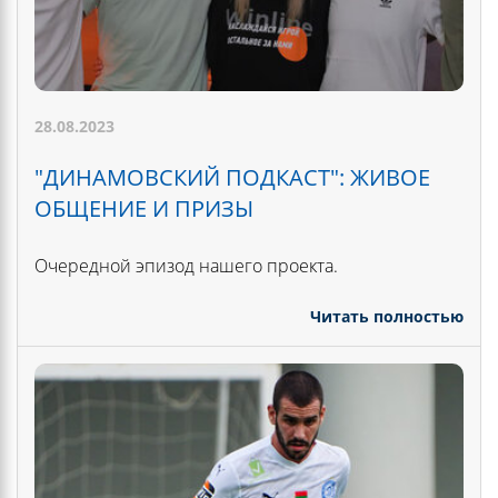
28.08.2023
"ДИНАМОВСКИЙ ПОДКАСТ": ЖИВОЕ
ОБЩЕНИЕ И ПРИЗЫ
Очередной эпизод нашего проекта.
Читать полностью