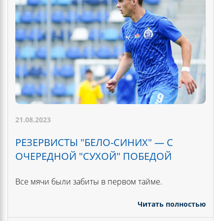
21.08.2023
РЕЗЕРВИСТЫ "БЕЛО-СИНИХ" — С
ОЧЕРЕДНОЙ "СУХОЙ" ПОБЕДОЙ
Все мячи были забиты в первом тайме.
Читать полностью