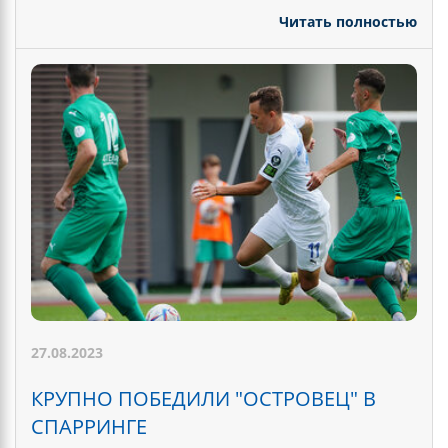
Читать полностью
27.08.2023
КРУПНО ПОБЕДИЛИ "ОСТРОВЕЦ" В
СПАРРИНГЕ