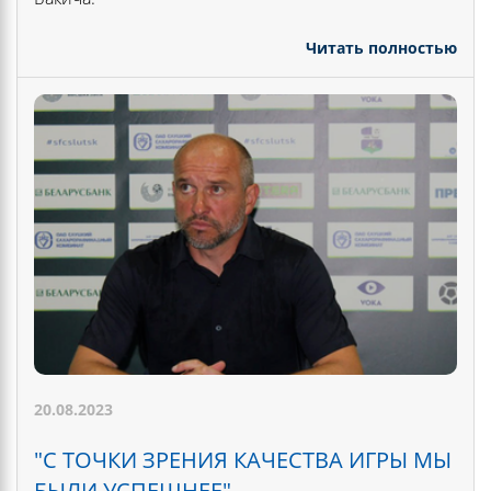
Читать полностью
20.08.2023
"С ТОЧКИ ЗРЕНИЯ КАЧЕСТВА ИГРЫ МЫ
БЫЛИ УСПЕШНЕЕ"