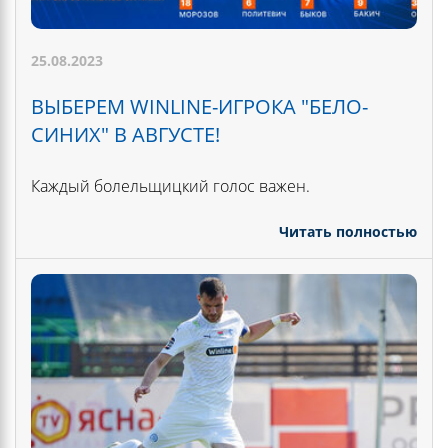
25.08.2023
ВЫБЕРЕМ WINLINE-ИГРОКА "БЕЛО-
СИНИХ" В АВГУСТЕ!
Каждый болельщицкий голос важен.
Читать полностью