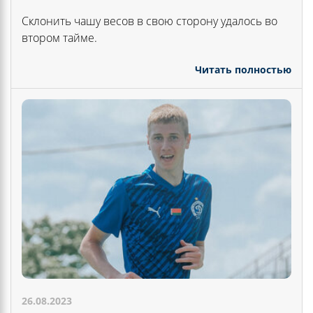
Склонить чашу весов в свою сторону удалось во
втором тайме.
Читать полностью
26.08.2023