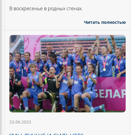
В воскресенье в родных стенах.
Читать полностью
23.08.2023