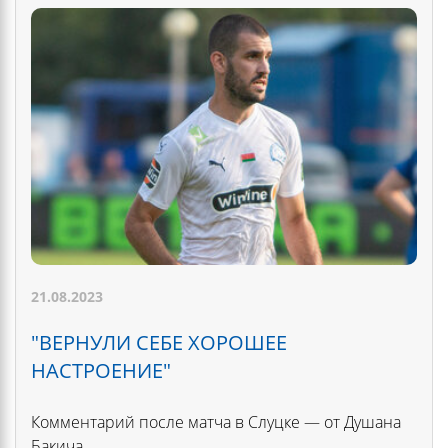
21.08.2023
"ВЕРНУЛИ СЕБЕ ХОРОШЕЕ
НАСТРОЕНИЕ"
Комментарий после матча в Слуцке — от Душана
Бакича.