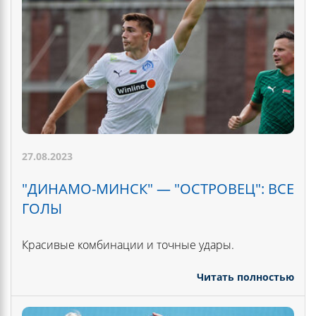
27.08.2023
"ДИНАМО-МИНСК" — "ОСТРОВЕЦ": ВСЕ
ГОЛЫ
Красивые комбинации и точные удары.
Читать полностью