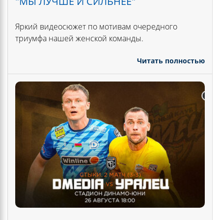
"МЫ ЛУЧШЕ И СИЛЬНЕЕ"
Яркий видеосюжет по мотивам очередного
триумфа нашей женской команды.
Читать полностью