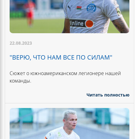
22.08.2023
"ВЕРЮ, ЧТО НАМ ВСЕ ПО СИЛАМ"
Сюжет о южноамериканском легионере нашей
команды.
Читать полностью