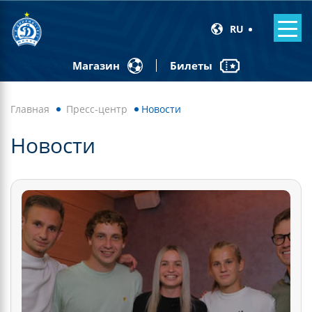
RU
Билеты
Магазин
Главная
Пресс-центр
Новости
Новости