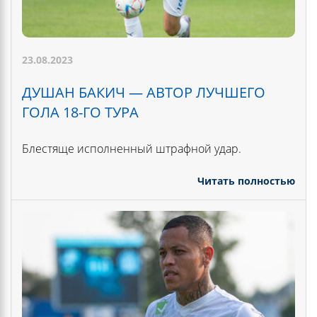
23.08.2023
ДУШАН БАКИЧ — АВТОР ЛУЧШЕГО
ГОЛА 18-ГО ТУРА
Блестяще исполненный штрафной удар.
Читать полностью