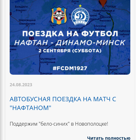
24.08.2023
АВТОБУСНАЯ ПОЕЗДКА НА МАТЧ С
"НАФТАНОМ"
Поддержим "бело-синих" в Новополоцке!
Читать полностью