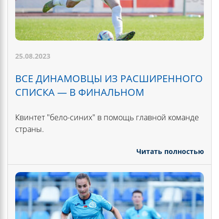
25.08.2023
ВСЕ ДИНАМОВЦЫ ИЗ РАСШИРЕННОГО
СПИСКА — В ФИНАЛЬНОМ
Квинтет "бело-синих" в помощь главной команде
страны.
Читать полностью