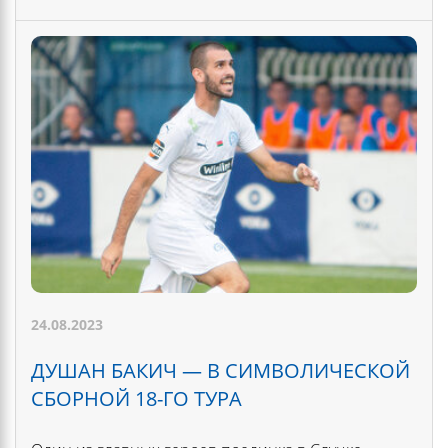
24.08.2023
ДУШАН БАКИЧ — В СИМВОЛИЧЕСКОЙ
СБОРНОЙ 18-ГО ТУРА