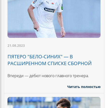
21.08.2023
ПЯТЕРО "БЕЛО-СИНИХ" — В
РАСШИРЕННОМ СПИСКЕ СБОРНОЙ
Впереди — дебют нового главного тренера.
Читать полностью