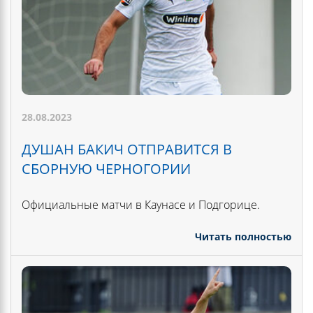
28.08.2023
ДУШАН БАКИЧ ОТПРАВИТСЯ В
СБОРНУЮ ЧЕРНОГОРИИ
Официальные матчи в Каунасе и Подгорице.
Читать полностью