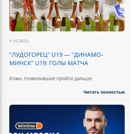
9.10.2023
"ЛУДОГОРЕЦ" U19 — "ДИНАМО-
МИНСК" U19: ГОЛЫ МАТЧА
Атаки, позволившие пройти дальше.
Читать полностью