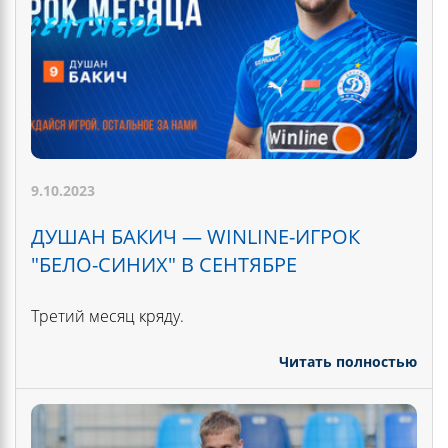
9.10.2023
ДУШАН БАКИЧ — WINLINE-ИГРОК
"БЕЛО-СИНИХ" В СЕНТЯБРЕ
Третий месяц кряду.
Читать полностью