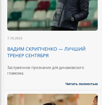
7.10.2023
ВАДИМ СКРИПЧЕНКО — ЛУЧШИЙ
ТРЕНЕР СЕНТЯБРЯ
Заслуженное признание для динамовского
главкома.
Читать полностью