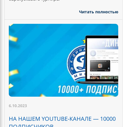
Читать полностью
6.10.2023
НА НАШЕМ YOUTUBE-КАНАЛЕ — 10000
ПОДПИСЧИКОВ