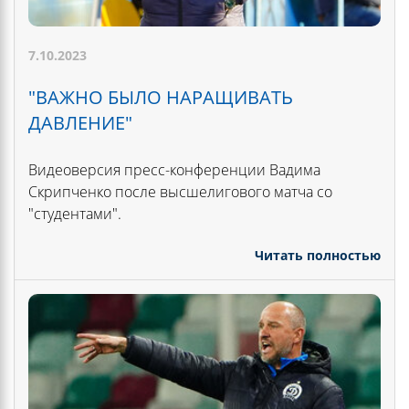
7.10.2023
"ВАЖНО БЫЛО НАРАЩИВАТЬ
ДАВЛЕНИЕ"
Видеоверсия пресс-конференции Вадима
Скрипченко после высшелигового матча со
"студентами".
Читать полностью