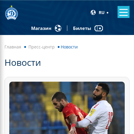
RU
Билеты
Магазин
Главная
Пресс-центр
Новости
Новости