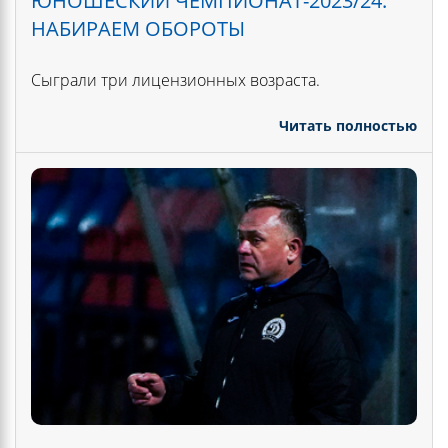
ЮНОШЕСКИЙ ЧЕМПИОНАТ-2023/24:
НАБИРАЕМ ОБОРОТЫ
Сыграли три лицензионных возраста.
Читать полностью