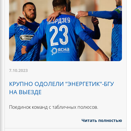
7.10.2023
КРУПНО ОДОЛЕЛИ "ЭНЕРГЕТИК"-БГУ
НА ВЫЕЗДЕ
Поединок команд с табличных полюсов.
Читать полностью