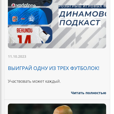
11.10.2023
ВЫИГРАЙ ОДНУ ИЗ ТРЕХ ФУТБОЛОК!
Участвовать может каждый.
Читать полностью