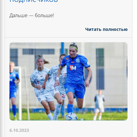
Дальше — больше!
Читать полностью
6.10.2023