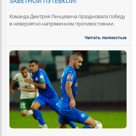
ЗАВЕТНОЙ ПУТЕВКОЙ!
Команда Дмитрия Ленцевича праздновала победу
в невероятно напряженном противостоянии.
Читать полностью