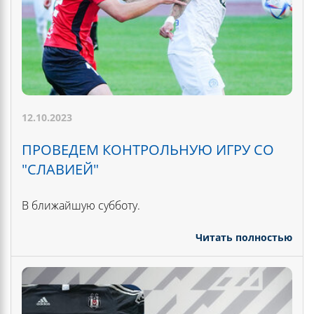
12.10.2023
ПРОВЕДЕМ КОНТРОЛЬНУЮ ИГРУ СО
"СЛАВИЕЙ"
В ближайшую субботу.
Читать полностью