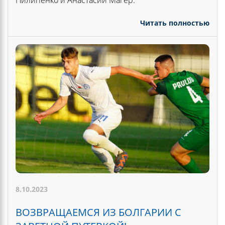
Читать полностью
8.10.2023
ВОЗВРАЩАЕМСЯ ИЗ БОЛГАРИИ С