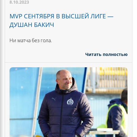
8.10.2023
MVP СЕНТЯБРЯ В ВЫСШЕЙ ЛИГЕ —
ДУШАН БАКИЧ
Ни матча без гола.
Читать полностью