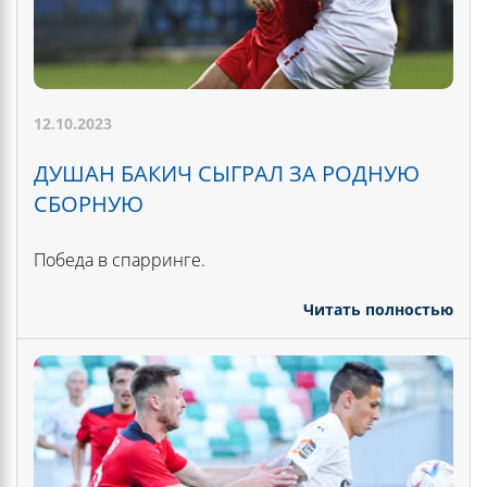
12.10.2023
ДУШАН БАКИЧ СЫГРАЛ ЗА РОДНУЮ
СБОРНУЮ
Победа в спарринге.
Читать полностью