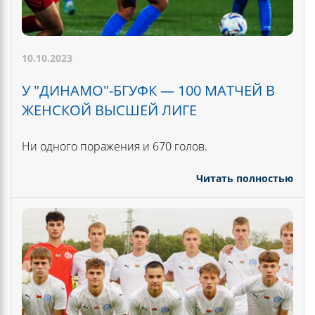
10.10.2023
У "ДИНАМО"-БГУФК — 100 МАТЧЕЙ В
ЖЕНСКОЙ ВЫСШЕЙ ЛИГЕ
Ни одного поражения и 670 голов.
Читать полностью