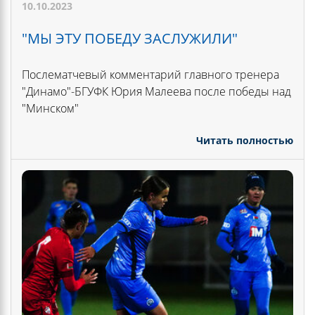
10.10.2023
"МЫ ЭТУ ПОБЕДУ ЗАСЛУЖИЛИ"
Послематчевый комментарий главного тренера
"Динамо"-БГУФК Юрия Малеева после победы над
"Минском"
Читать полностью