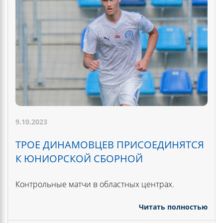
9.10.2023
ТРОЕ ДИНАМОВЦЕВ ПРИСОЕДИНЯТСЯ
К ЮНИОРСКОЙ СБОРНОЙ
Контрольные матчи в областных центрах.
Читать полностью