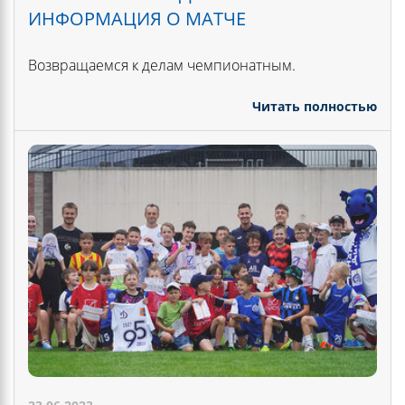
ИНФОРМАЦИЯ О МАТЧЕ
Возвращаемся к делам чемпионатным.
Читать полностью