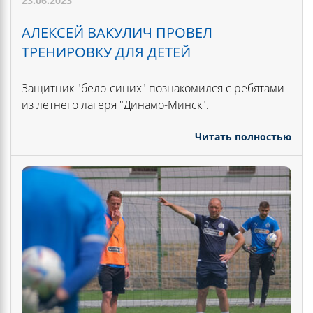
23.06.2023
АЛЕКСЕЙ ВАКУЛИЧ ПРОВЕЛ
ТРЕНИРОВКУ ДЛЯ ДЕТЕЙ
Защитник "бело-синих" познакомился с ребятами
из летнего лагеря "Динамо-Минск".
Читать полностью