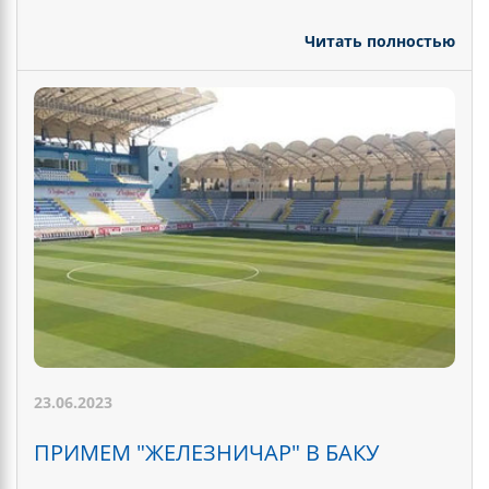
Читать полностью
23.06.2023
ПРИМЕМ "ЖЕЛЕЗНИЧАР" В БАКУ