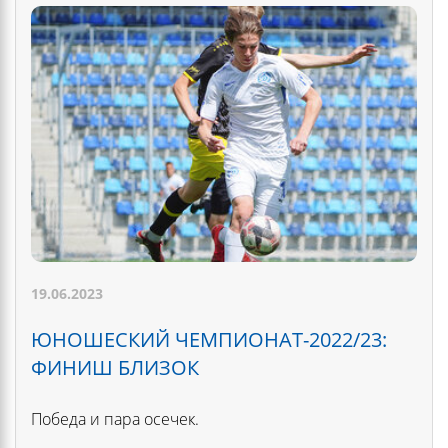
19.06.2023
ЮНОШЕСКИЙ ЧЕМПИОНАТ-2022/23:
ФИНИШ БЛИЗОК
Победа и пара осечек.