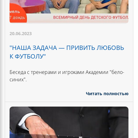
20.06.2023
"НАША ЗАДАЧА — ПРИВИТЬ ЛЮБОВЬ
К ФУТБОЛУ"
Беседа с тренерами и игроками Академии "бело-
синих".
Читать полностью