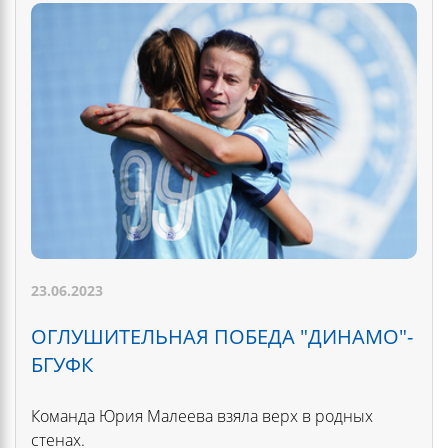
23.06.2023
ОГЛУШИТЕЛЬНАЯ ПОБЕДА "ДИНАМО"-
БГУФК
Команда Юрия Малеева взяла верх в родных
стенах.