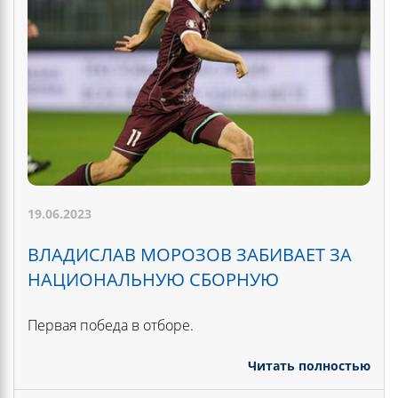
19.06.2023
ВЛАДИСЛАВ МОРОЗОВ ЗАБИВАЕТ ЗА
НАЦИОНАЛЬНУЮ СБОРНУЮ
Первая победа в отборе.
Читать полностью