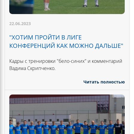
22.06.2023
"ХОТИМ ПРОЙТИ В ЛИГЕ
КОНФЕРЕНЦИЙ КАК МОЖНО ДАЛЬШЕ"
Кадры с тренировки "бело-синих" и комментарий
Вадима Скрипченко.
Читать полностью