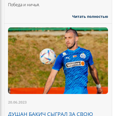
Победа и ничья.
Читать полностью
20.06.2023
ДУШАН БАКИЧ СЫГРАЛ ЗА СВОЮ