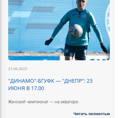
21.06.2023
"ДИНАМО"-БГУФК — "ДНЕПР": 23
ИЮНЯ В 17.00
Женский чемпионат — на экваторе.
Читать полностью