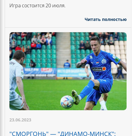
Игра состоится 20 июля.
Читать полностью
23.06.2023
"СМОРГОНЬ" — "ДИНАМО-МИНСК":