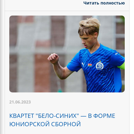
Читать полностью
21.06.2023
КВАРТЕТ "БЕЛО-СИНИХ" — В ФОРМЕ
ЮНИОРСКОЙ СБОРНОЙ