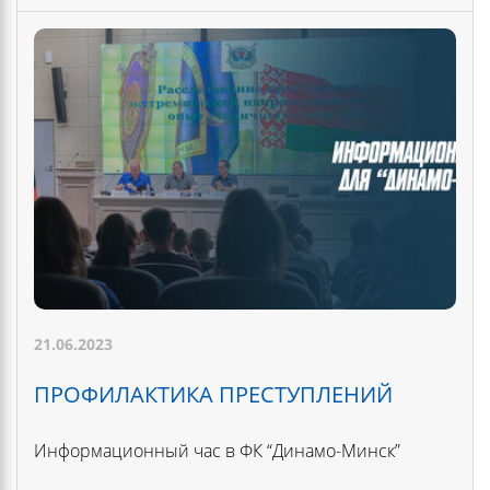
21.06.2023
ПРОФИЛАКТИКА ПРЕСТУПЛЕНИЙ
Информационный час в ФК “Динамо-Минск”