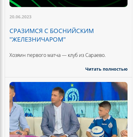
20.06.2023
СРАЗИМСЯ С БОСНИЙСКИМ
"ЖЕЛЕЗНИЧАРОМ"
Хозяин первого матча — клуб из Сараево.
Читать полностью