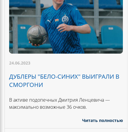
24.06.2023
ДУБЛЕРЫ "БЕЛО-СИНИХ" ВЫИГРАЛИ В
СМОРГОНИ
В активе подопечных Дмитрия Ленцевича —
максимально возможные 36 очков.
Читать полностью