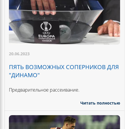
20.06.2023
ПЯТЬ ВОЗМОЖНЫХ СОПЕРНИКОВ ДЛЯ
"ДИНАМО"
Предварительное рассеивание.
Читать полностью