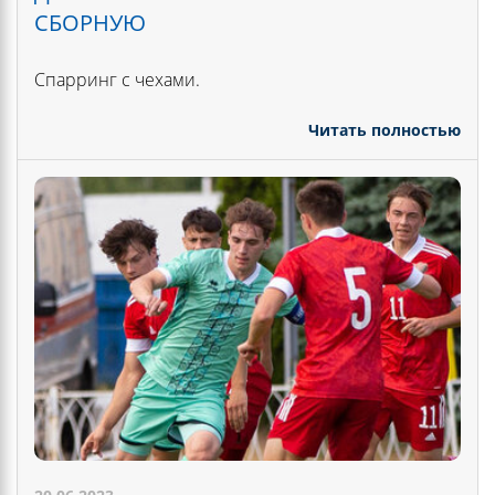
СБОРНУЮ
Спарринг с чехами.
Читать полностью