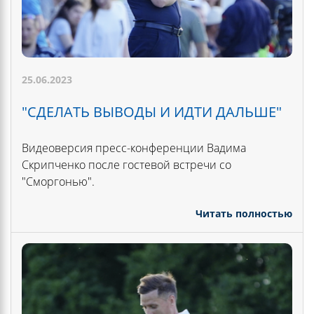
25.06.2023
"СДЕЛАТЬ ВЫВОДЫ И ИДТИ ДАЛЬШЕ"
Видеоверсия пресс-конференции Вадима
Скрипченко после гостевой встречи со
"Сморгонью".
Читать полностью