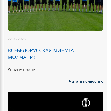
22.06.2023
ВСЕБЕЛОРУССКАЯ МИНУТА
МОЛЧАНИЯ
Динамо помнит
Читать полностью