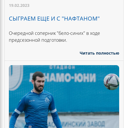
19.02.2023
СЫГРАЕМ ЕЩЕ И С "НАФТАНОМ"
Очередной соперник "бело-синих" в ходе
предсезонной подготовки.
Читать полностью