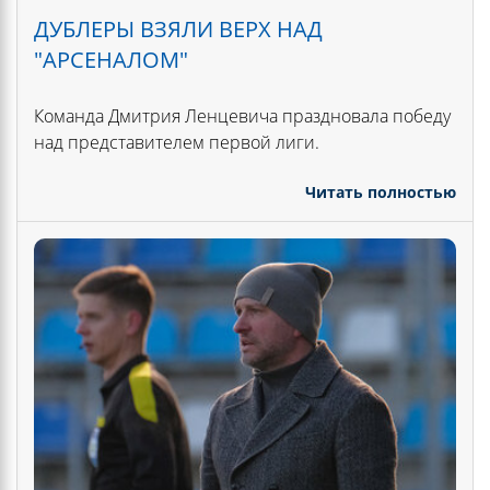
ДУБЛЕРЫ ВЗЯЛИ ВЕРХ НАД
"АРСЕНАЛОМ"
Команда Дмитрия Ленцевича праздновала победу
над представителем первой лиги.
Читать полностью