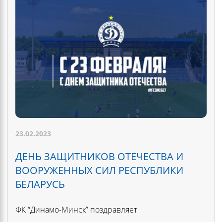
23.02.2023
ДЕНЬ ЗАЩИТНИКОВ ОТЕЧЕСТВА И
ВООРУЖЕННЫХ СИЛ РЕСПУБЛИКИ
БЕЛАРУСЬ
ФК “Динамо-Минск” поздравляет