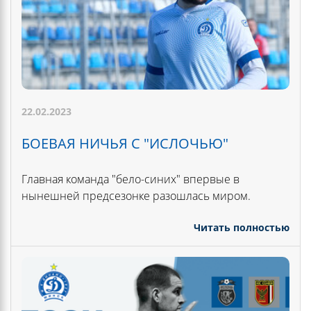
22.02.2023
БОЕВАЯ НИЧЬЯ С "ИСЛОЧЬЮ"
Главная команда "бело-синих" впервые в
нынешней предсезонке разошлась миром.
Читать полностью