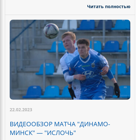
Читать полностью
22.02.2023
ВИДЕООБЗОР МАТЧА "ДИНАМО-
МИНСК" — "ИСЛОЧЬ"