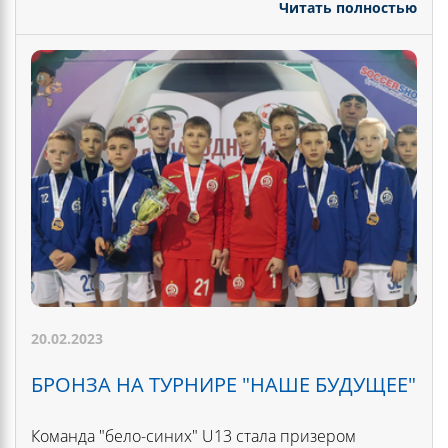
Читать полностью
20.02.2023
БРОНЗА НА ТУРНИРЕ "НАШЕ БУДУЩЕЕ"
Команда "бело-синих" U13 стала призером