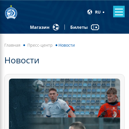
RU
Билеты
Магазин
Главная
Пресс-центр
Новости
Новости