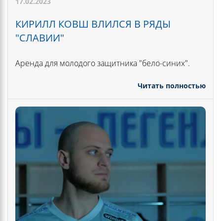
17.02.2023
КИРИЛЛ КОВШ ВЛИЛСЯ В РЯДЫ
"СЛАВИИ"
Аренда для молодого защитника "бело-синих".
Читать полностью