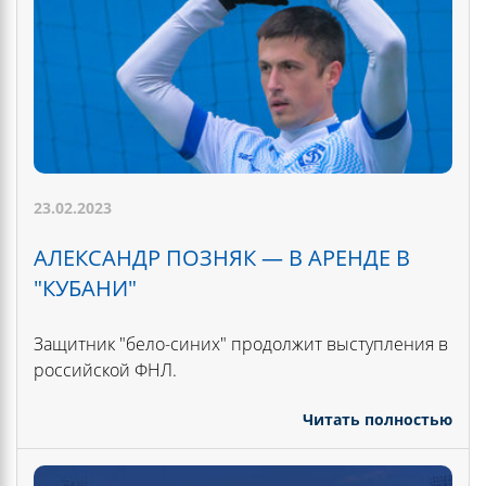
23.02.2023
АЛЕКСАНДР ПОЗНЯК — В АРЕНДЕ В
"КУБАНИ"
Защитник "бело-синих" продолжит выступления в
российской ФНЛ.
Читать полностью