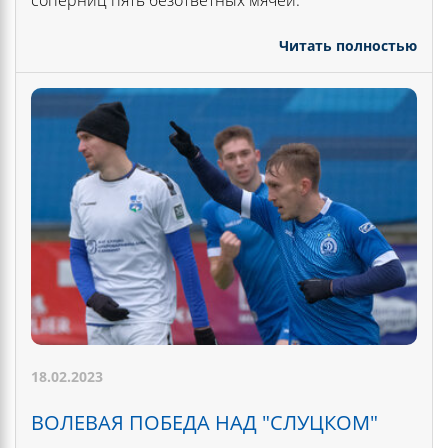
Читать полностью
18.02.2023
ВОЛЕВАЯ ПОБЕДА НАД "СЛУЦКОМ"