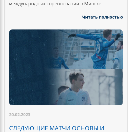
международных соревнований в Минске.
Читать полностью
20.02.2023
СЛЕДУЮЩИЕ МАТЧИ ОСНОВЫ И