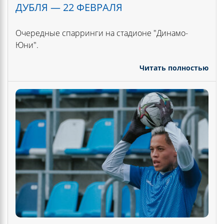
ДУБЛЯ — 22 ФЕВРАЛЯ
Очередные спарринги на стадионе "Динамо-
Юни".
Читать полностью