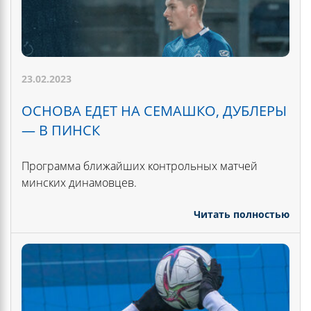
23.02.2023
ОСНОВА ЕДЕТ НА СЕМАШКО, ДУБЛЕРЫ
— В ПИНСК
Программа ближайших контрольных матчей
минских динамовцев.
Читать полностью