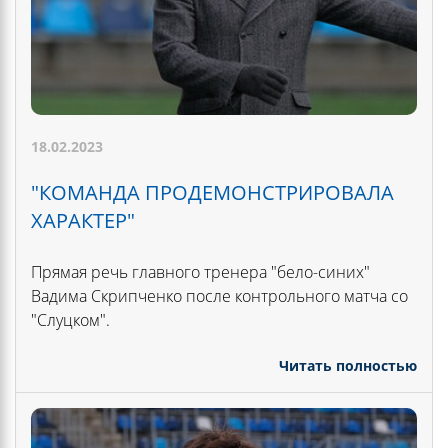
18.02.2023
"КОМАНДА ПРОДЕМОНСТРИРОВАЛА
ХАРАКТЕР"
Прямая речь главного тренера "бело-синих"
Вадима Скрипченко после контрольного матча со
"Слуцком".
Читать полностью