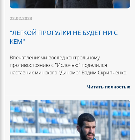
22.02.2023
"ЛЕГКОЙ ПРОГУЛКИ НЕ БУДЕТ НИ С
КЕМ"
Впечатлениями вослед контрольному
противостоянию с "Ислочью" поделился
наставник минского "Динамо" Вадим Скрипченко.
Читать полностью