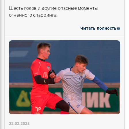
Шесть голов и другие опасные моменты
огненного спарринга.
Читать полностью
22.02.2023