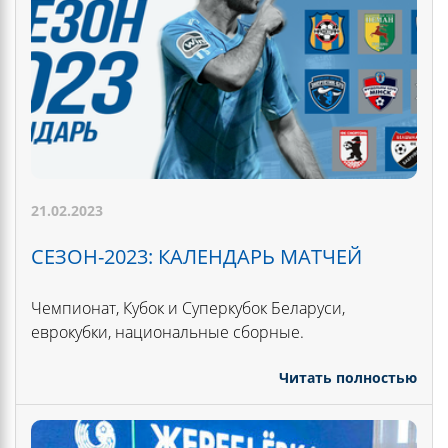
21.02.2023
СЕЗОН-2023: КАЛЕНДАРЬ МАТЧЕЙ
Чемпионат, Кубок и Суперкубок Беларуси,
еврокубки, национальные сборные.
Читать полностью