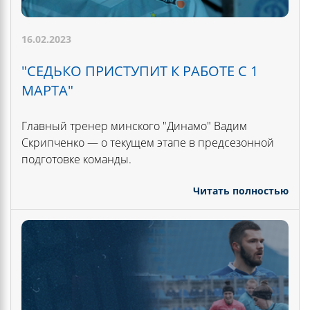
16.02.2023
"СЕДЬКО ПРИСТУПИТ К РАБОТЕ С 1
МАРТА"
Главный тренер минского "Динамо" Вадим
Скрипченко — о текущем этапе в предсезонной
подготовке команды.
Читать полностью