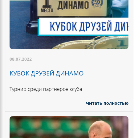
08.07.2022
КУБОК ДРУЗЕЙ ДИНАМО
Турнир среди партнеров клуба
Читать полностью