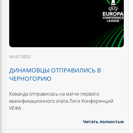
04.07.2022
ДИНАМОВЦЫ ОТПРАВИЛИСЬ В
ЧЕРНОГОРИЮ
Команда отправилась на матчи первого
квалификационного этапа Лиги Конференций
УЕФА.
Читать полностью