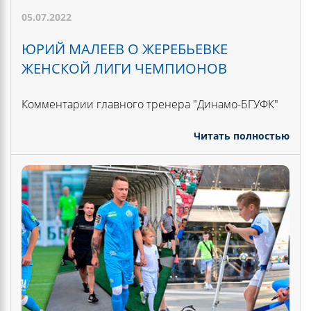
05.07.2022
ЮРИЙ МАЛЕЕВ О ЖЕРЕБЬЕВКЕ
ЖЕНСКОЙ ЛИГИ ЧЕМПИОНОВ
Комментарии главного тренера "Динамо-БГУФК"
Читать полностью