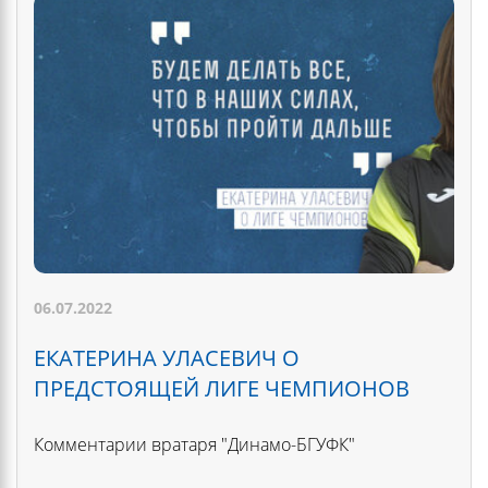
06.07.2022
ЕКАТЕРИНА УЛАСЕВИЧ О
ПРЕДСТОЯЩЕЙ ЛИГЕ ЧЕМПИОНОВ
Комментарии вратаря "Динамо-БГУФК"