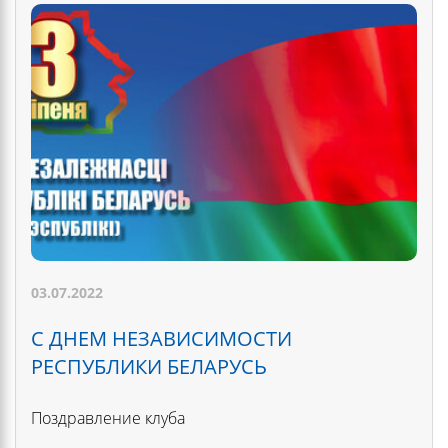
03.07.2022
С ДНЕМ НЕЗАВИСИМОСТИ
РЕСПУБЛИКИ БЕЛАРУСЬ
Поздравление клуба