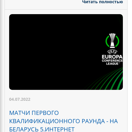
Читать полностью
04.07.2022
МАТЧИ ПЕРВОГО
КВАЛИФИКАЦИОННОГО РАУНДА - НА
БЕЛАРУСЬ 5.ИНТЕРНЕТ