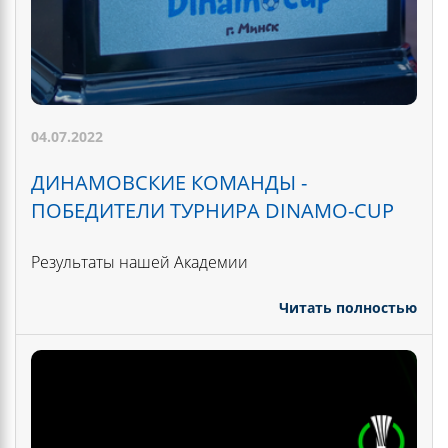
04.07.2022
ДИНАМОВСКИЕ КОМАНДЫ -
ПОБЕДИТЕЛИ ТУРНИРА DINAMO-CUP
Результаты нашей Академии
Читать полностью