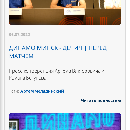
06.07.2022
ДИНАМО МИНСК - ДЕЧИЧ | ПЕРЕД
МАТЧЕМ
Пресс-конференция Артема Викторовича и
Романа Бегунова
Теги:
Артем Челядинский
Читать полностью