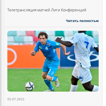
Телетрансляция матчей Лиги Конференций
Читать полностью
05.07.2022