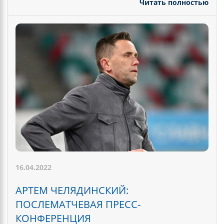
Читать полностью
16.04.2022
АРТЕМ ЧЕЛЯДИНСКИЙ:
ПОСЛЕМАТЧЕВАЯ ПРЕСС-
КОНФЕРЕНЦИЯ