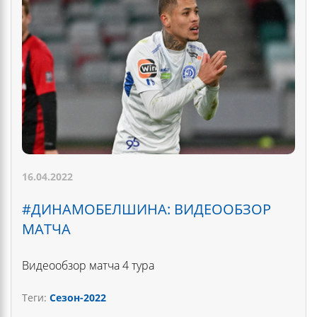
16.04.2022
#ДИНАМОБЕЛШИНА: ВИДЕООБЗОР
МАТЧА
Видеообзор матча 4 тура
Теги:
Сезон-2022