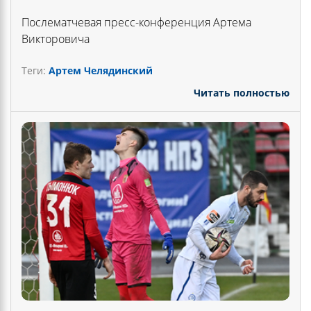
Послематчевая пресс-конференция Артема
Викторовича
Теги:
Артем Челядинский
Читать полностью