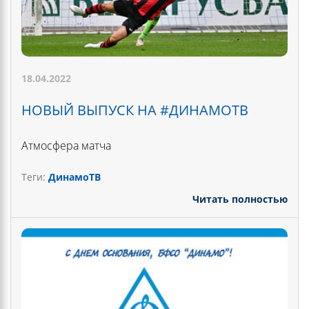
18.04.2022
НОВЫЙ ВЫПУСК НА #ДИНАМОТВ
Атмосфера матча
Теги:
ДинамоТВ
Читать полностью