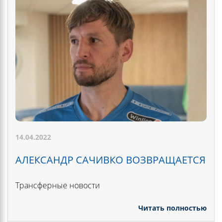
14.04.2022
АЛЕКСАНДР САЧИВКО ВОЗВРАЩАЕТСЯ
Трансферные новости
Читать полностью