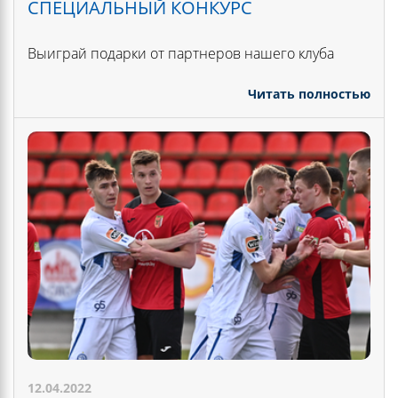
СПЕЦИАЛЬНЫЙ КОНКУРС
Выиграй подарки от партнеров нашего клуба
Читать полностью
12.04.2022