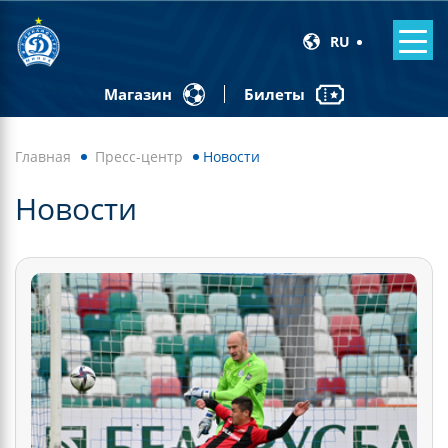
RU
Билеты
Магазин
Главная
Пресс-центр
Новости
Новости