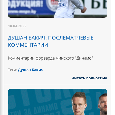
10.04.2022
ДУШАН БАКИЧ: ПОСЛЕМАТЧЕВЫЕ
КОММЕНТАРИИ
Комментарии форварда минского "Динамо"
Теги:
Душан Бакич
Читать полностью