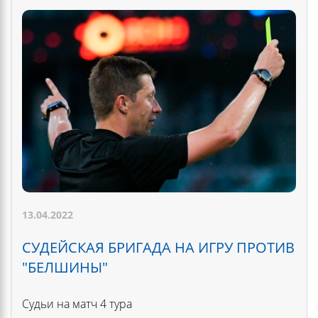
13.04.2022
СУДЕЙСКАЯ БРИГАДА НА ИГРУ ПРОТИВ
"БЕЛШИНЫ"
Судьи на матч 4 тура