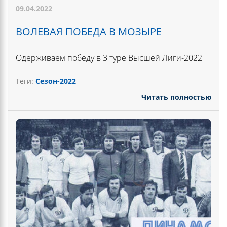
09.04.2022
ВОЛЕВАЯ ПОБЕДА В МОЗЫРЕ
Одерживаем победу в 3 туре Высшей Лиги-2022
Теги:
Сезон-2022
Читать полностью