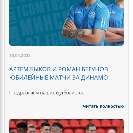
10.04.2022
АРТЕМ БЫКОВ И РОМАН БЕГУНОВ
ЮБИЛЕЙНЫЕ МАТЧИ ЗА ДИНАМО
Поздравляем наших футболистов
Читать полностью