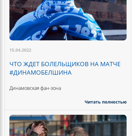
15.04.2022
ЧТО ЖДЕТ БОЛЕЛЬЩИКОВ НА МАТЧЕ
#ДИНАМОБЕЛШИНА
Динамовская фан-зона
Читать полностью