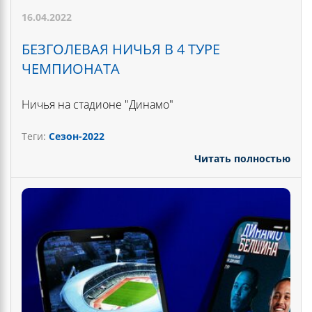
16.04.2022
БЕЗГОЛЕВАЯ НИЧЬЯ В 4 ТУРЕ
ЧЕМПИОНАТА
Ничья на стадионе "Динамо"
Теги:
Сезон-2022
Читать полностью