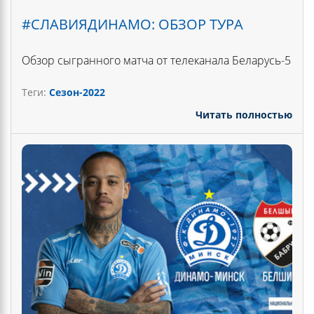
#СЛАВИЯДИНАМО: ОБЗОР ТУРА
Обзор сыгранного матча от телеканала Беларусь-5
Теги:
Сезон-2022
Читать полностью