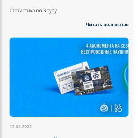
Статистика по 3 туру
Читать полностью
12.04.2022