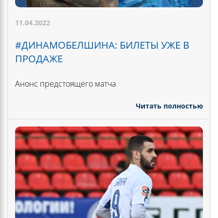
11.04.2022
#ДИНАМОБЕЛШИНА: БИЛЕТЫ УЖЕ В
ПРОДАЖЕ
Анонс предстоящего матча
Читать полностью