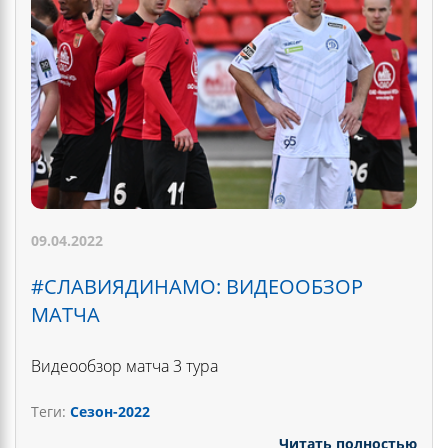
09.04.2022
#СЛАВИЯДИНАМО: ВИДЕООБЗОР
МАТЧА
Видеообзор матча 3 тура
Теги:
Сезон-2022
Читать полностью