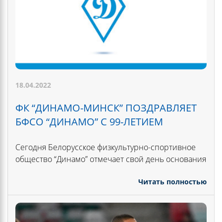
18.04.2022
ФК “ДИНАМО-МИНСК” ПОЗДРАВЛЯЕТ
БФСО “ДИНАМО” С 99-ЛЕТИЕМ
Сегодня Белорусское физкультурно-спортивное
общество “Динамо” отмечает свой день основания
Читать полностью