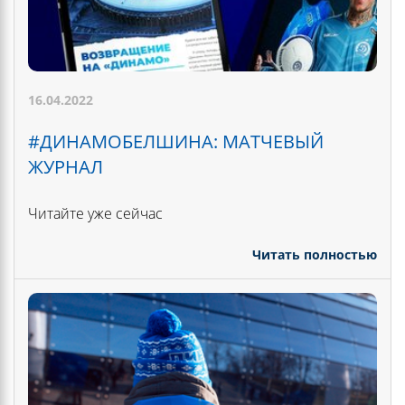
16.04.2022
#ДИНАМОБЕЛШИНА: МАТЧЕВЫЙ
ЖУРНАЛ
Читайте уже сейчас
Читать полностью