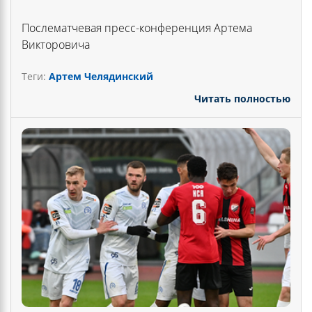
Послематчевая пресс-конференция Артема
Викторовича
Теги:
Артем Челядинский
Читать полностью