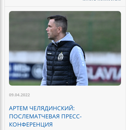
09.04.2022
АРТЕМ ЧЕЛЯДИНСКИЙ:
ПОСЛЕМАТЧЕВАЯ ПРЕСС-
КОНФЕРЕНЦИЯ