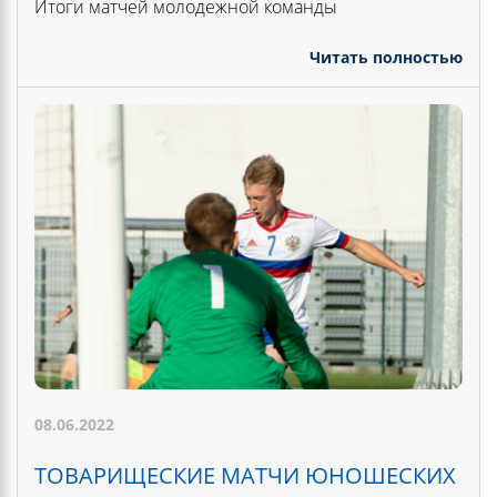
Итоги матчей молодежной команды
Читать полностью
08.06.2022
ТОВАРИЩЕСКИЕ МАТЧИ ЮНОШЕСКИХ