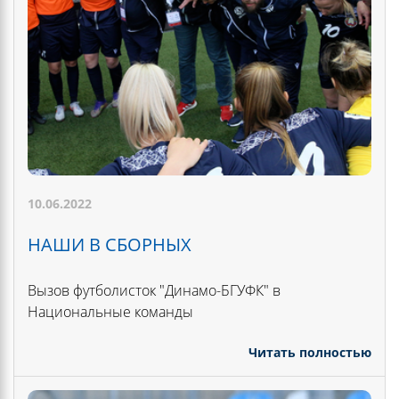
10.06.2022
НАШИ В СБОРНЫХ
Вызов футболисток "Динамо-БГУФК" в
Национальные команды
Читать полностью