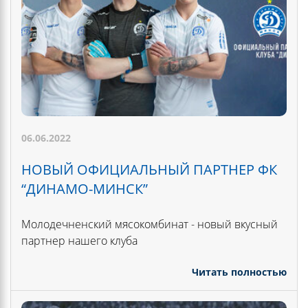
06.06.2022
НОВЫЙ ОФИЦИАЛЬНЫЙ ПАРТНЕР ФК
“ДИНАМО-МИНСК”
Молодечненский мясокомбинат - новый вкусный
партнер нашего клуба
Читать полностью