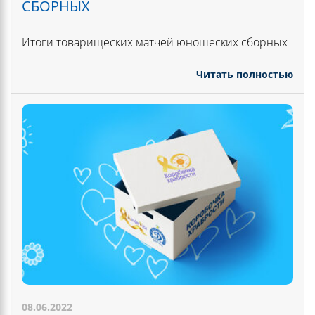
СБОРНЫХ
Итоги товарищеских матчей юношеских сборных
Читать полностью
08.06.2022