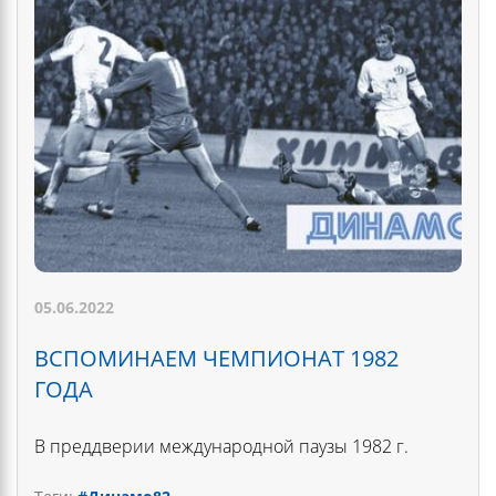
05.06.2022
ВСПОМИНАЕМ ЧЕМПИОНАТ 1982
ГОДА
В преддверии международной паузы 1982 г.