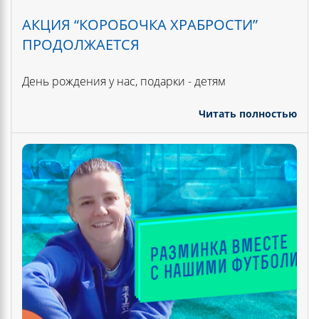
АКЦИЯ “КОРОБОЧКА ХРАБРОСТИ”
ПРОДОЛЖАЕТСЯ
День рождения у нас, подарки - детям
Читать полностью