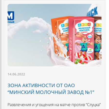
14.06.2022
ЗОНА АКТИВНОСТИ ОТ ОАО
“МИНСКИЙ МОЛОЧНЫЙ ЗАВОД №1”
Развлечения и угощения на матче против “Слуцка”