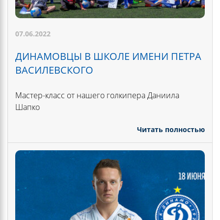
07.06.2022
ДИНАМОВЦЫ В ШКОЛЕ ИМЕНИ ПЕТРА
ВАСИЛЕВСКОГО
Мастер-класс от нашего голкипера Даниила
Шапко
Читать полностью