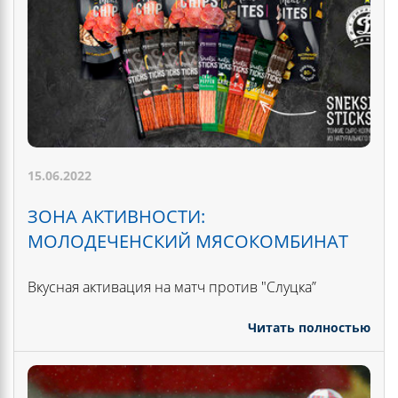
15.06.2022
ЗОНА АКТИВНОСТИ:
МОЛОДЕЧЕНСКИЙ МЯСОКОМБИНАТ
Вкусная активация на матч против "Слуцка”
Читать полностью