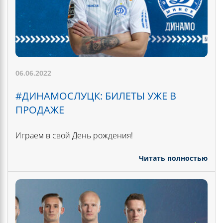
06.06.2022
#ДИНАМОСЛУЦК: БИЛЕТЫ УЖЕ В
ПРОДАЖЕ
Играем в свой День рождения!
Читать полностью