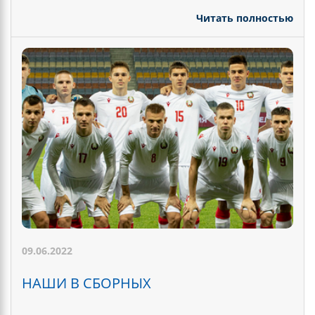
Читать полностью
09.06.2022
НАШИ В СБОРНЫХ