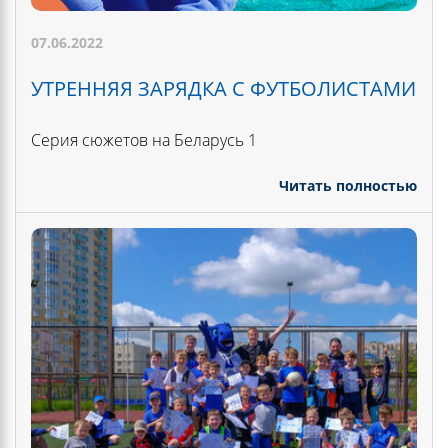
07.06.2022
УТРЕННЯЯ ЗАРЯДКА С ФУТБОЛИСТАМИ
Серия сюжетов на Беларусь 1
Читать полностью