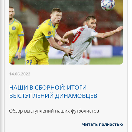
14.06.2022
НАШИ В СБОРНОЙ: ИТОГИ
ВЫСТУПЛЕНИЙ ДИНАМОВЦЕВ
Обзор выступлений наших футболистов
Читать полностью