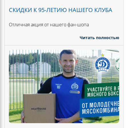
СКИДКИ К 95-ЛЕТИЮ НАШЕГО КЛУБА
Отличная акция от нашего фан-шопа
Читать полностью