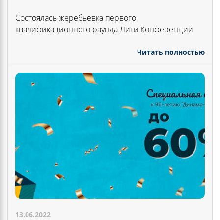
Состоялась жеребьевка первого
квалификационного раунда Лиги Конференций
Читать полностью
13.06.2022