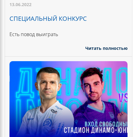
13.06.2022
СПЕЦИАЛЬНЫЙ КОНКУРС
Есть повод выиграть
Читать полностью