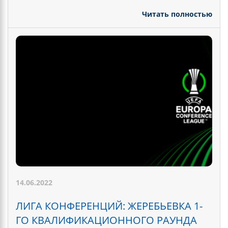
Читать полностью
14.06.2022
ЛИГА КОНФЕРЕНЦИЙ: ЖЕРЕБЬЕВКА 1-
ГО КВАЛИФИКАЦИОННОГО РАУНДА