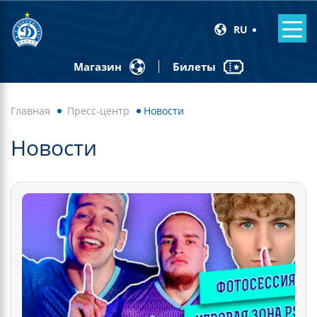
RU
Билеты
Магазин
Главная
Пресс-центр
Новости
Новости