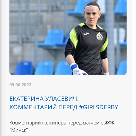
09.06.2022
ЕКАТЕРИНА УЛАСЕВИЧ:
КОММЕНТАРИЙ ПЕРЕД #GIRLSDERBY
Комментарий голкипера перед матчем с ЖФК
"Минск"