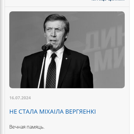
16.07.2024
НЕ СТАЛА МІХАІЛА ВЕРГЯЕНКІ
Вечная памяць.