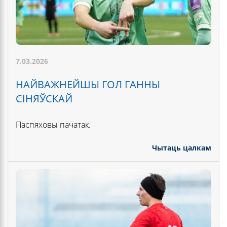
7.03.2026
НАЙВАЖНЕЙШЫ ГОЛ ГАННЫ
СІНЯЎСКАЙ
Паспяховы пачатак.
Чытаць цалкам