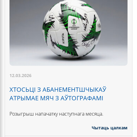
12.03.2026
ХТОСЬЦІ З АБАНЕМЕНТШЧЫКАЎ
АТРЫМАЕ МЯЧ З АЎТОГРАФАМІ
Розыгрыш напачатку наступнага месяца.
Чытаць цалкам