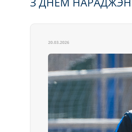
З ДНЁМ НАРАДЖЭНН
20.03.2026