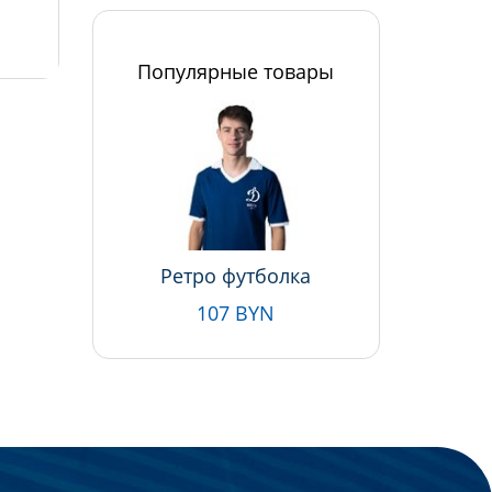
Популярные товары
Ретро футболка
107 BYN