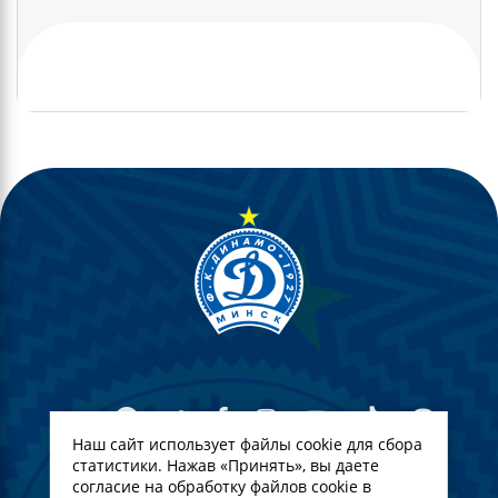
Наш сайт использует файлы cookie для сбора
статистики. Нажав «Принять», вы даете
согласие на обработку файлов cookie в