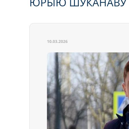
ЮРЫЮ ШУКАНАВУ 
10.03.2026