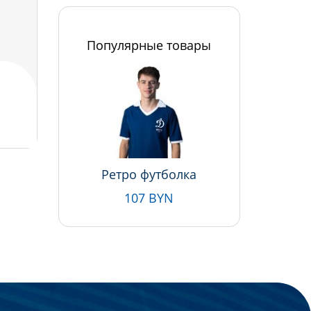
Популярные товары
Ретро футболка
107 BYN