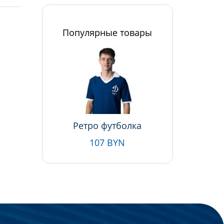
Популярные товары
Ретро футболка
107 BYN