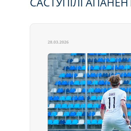
САСТУПІЛІ АПАНЕН
28.03.2026