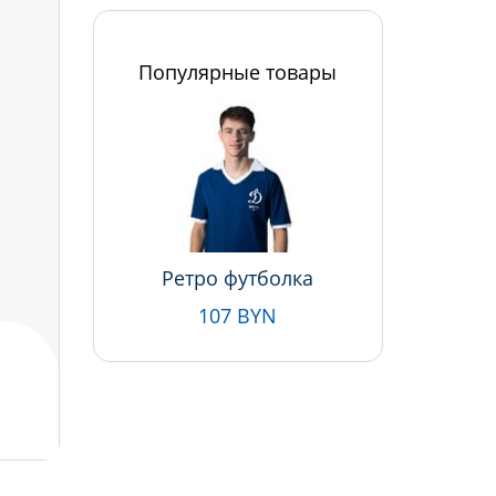
Популярные товары
Ретро футболка
107 BYN