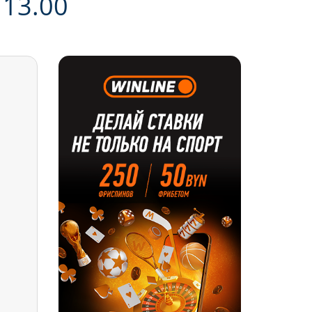
13.00