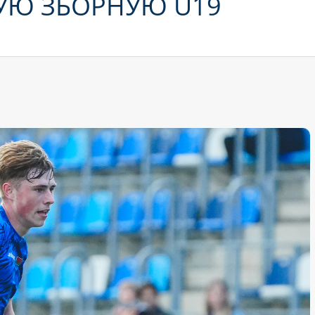
КУЮ ЗБОРНУЮ U19