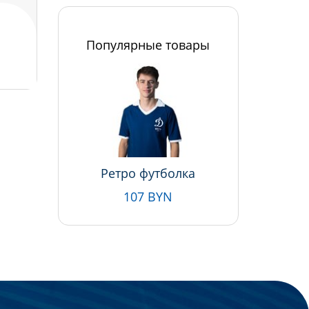
Популярные товары
Ретро футболка
107 BYN