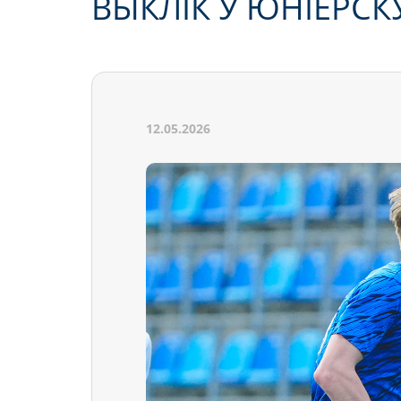
ВЫКЛІК У ЮНІЁРС
12.05.2026