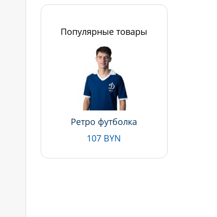
Популярные товары
Ретро футболка
107 BYN