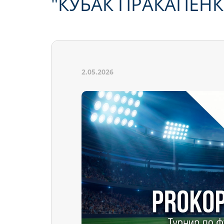
"КУБАК ПРАКАПЕНКІ
2.05.2026