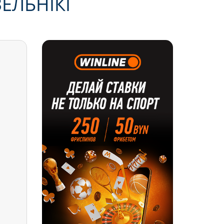
ЕЛЬНІКІ