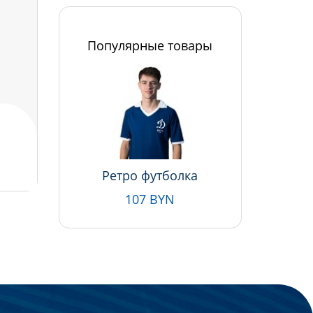
Популярные товары
Ретро футболка
107 BYN