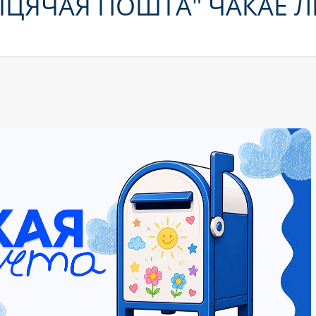
ЦЯЧАЯ ПОШТА" ЧАКАЕ ЛІ