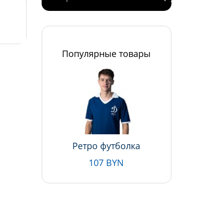
Популярные товары
Ретро футболка
107 BYN