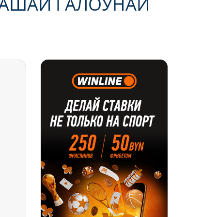
НАШАЙ ГАЛОЎНАЙ