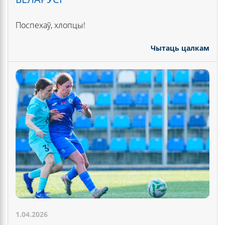
Поспехаў, хлопцы!
Чытаць цалкам
1.04.2026