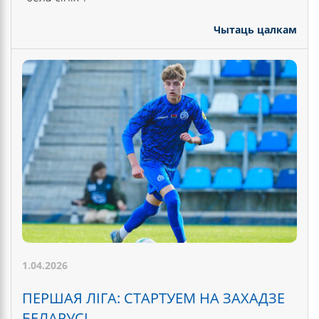
Чытаць цалкам
1.04.2026
ПЕРШАЯ ЛІГА: СТАРТУЕМ НА ЗАХАДЗЕ
БЕЛАРУСІ