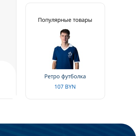
Популярные товары
Ретро футболка
107 BYN