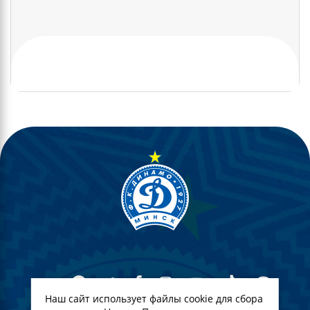
Наш сайт использует файлы cookie для сбора