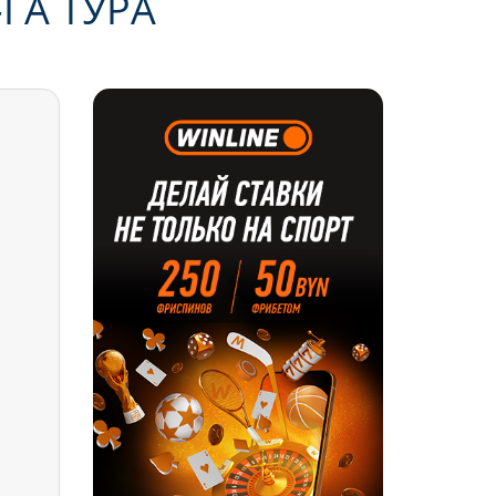
ГА ТУРА