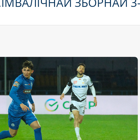
ІМВАЛІЧНАЙ ЗБОРНАЙ 3-