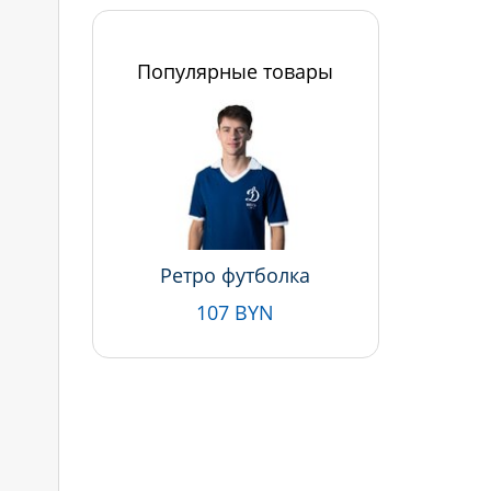
Популярные товары
Ретро футболка
107 BYN