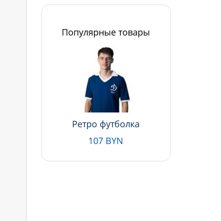
Популярные товары
Ретро футболка
107 BYN