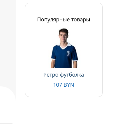
Популярные товары
Ретро футболка
107 BYN