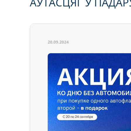
АЎТАСЦЯГ У ПАДАР
20.09.2024