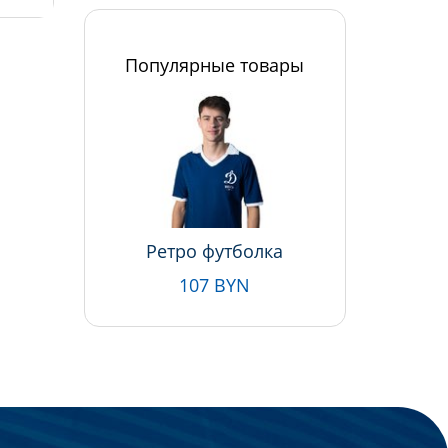
Популярные товары
Ретро футболка
107 BYN