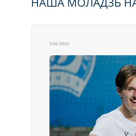
НАША МОЛАДЗЬ НА
3.06.2024