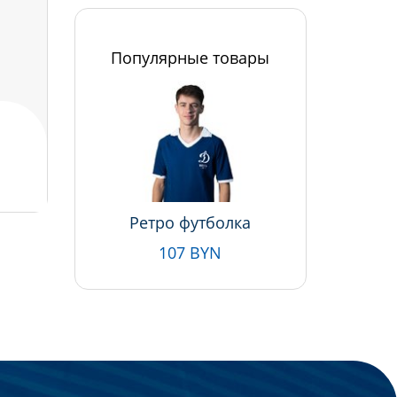
Популярные товары
Ретро футболка
107 BYN