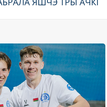
БРАЛА ЯШЧЭ ТРЫ АЧКІ