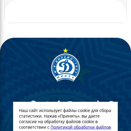
Наш сайт использует файлы cookie для сбора
статистики. Нажав «Принять», вы даете
согласие на обработку файлов cookie в
© Футбольны клуб Дынама-Мінск. 2022
соответствии с
Политикой обработки файлов