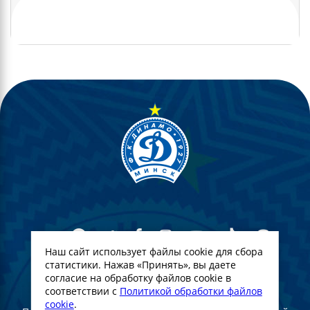
Наш сайт использует файлы cookie для сбора
статистики. Нажав «Принять», вы даете
согласие на обработку файлов cookie в
© Футбольны клуб Дынама-Мінск. 2022
соответствии с
Политикой обработки файлов
cookie
.