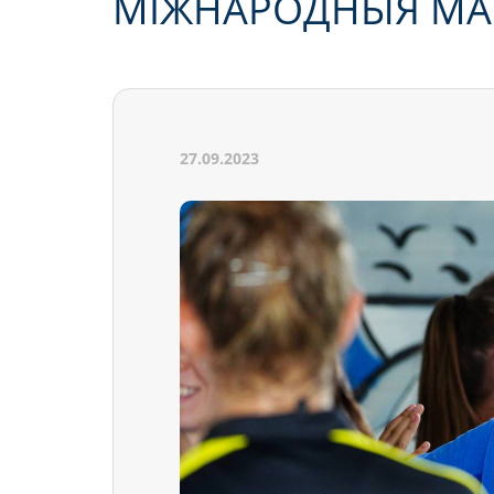
МІЖНАРОДНЫЯ МА
27.09.2023