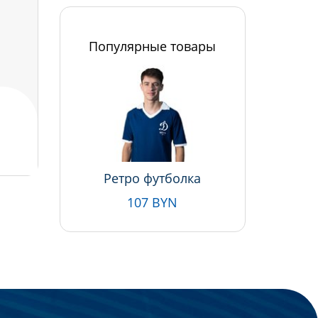
Популярные товары
Ретро футболка
107 BYN