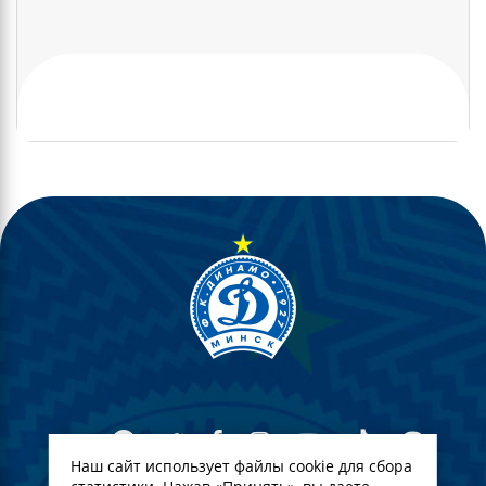
Наш сайт использует файлы cookie для сбора