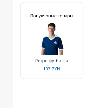
Популярные товары
Ретро футболка
107 BYN