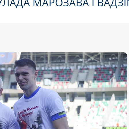
ЛАДА МАРОЗАВА І ВАДЗ