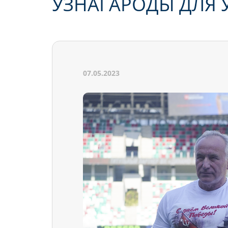
УЗНАГАРОДЫ ДЛЯ Ў
07.05.2023