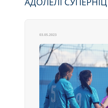
АДОЛЕЛІ СУПЕРНІЦ
03.05.2023