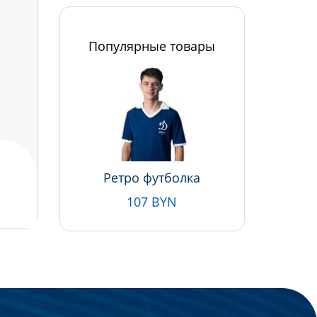
Популярные товары
Ретро футболка
107 BYN