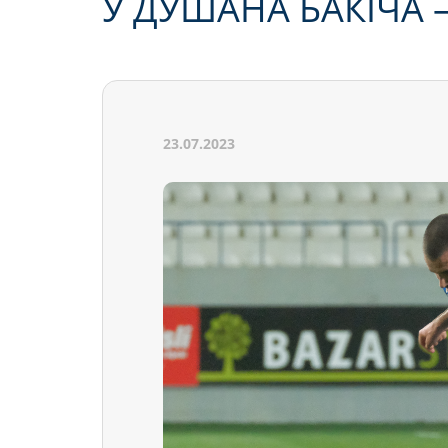
У ДУШАНА БАКІЧА 
23.07.2023