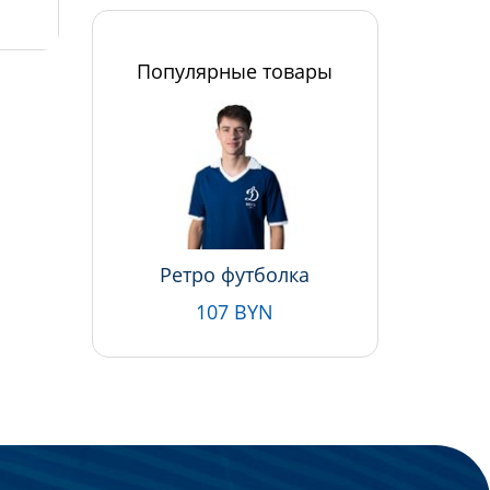
Популярные товары
Ретро футболка
107 BYN