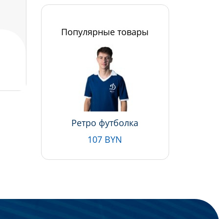
Популярные товары
Ретро футболка
107 BYN