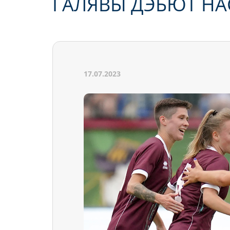
ГАЛЯВЫ ДЭБЮТ НА
17.07.2023