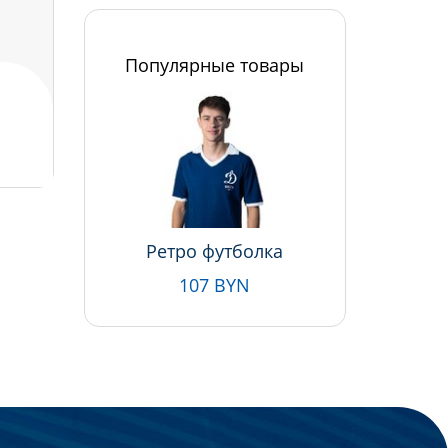
Популярные товары
Ретро футболка
107 BYN