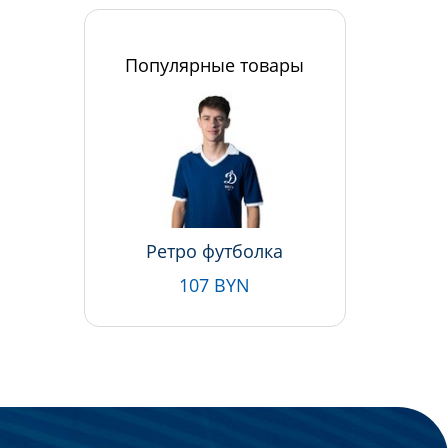
Популярные товары
Ретро футболка
107 BYN