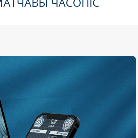
МАТЧАВЫ ЧАСОПІС