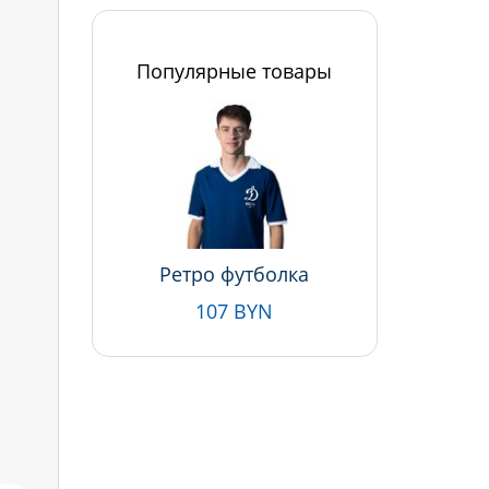
Популярные товары
Ретро футболка
107 BYN