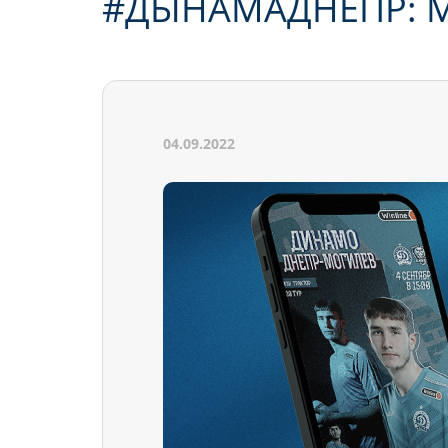
#ДЫНАМАДНЕПР: 
04.09.2022